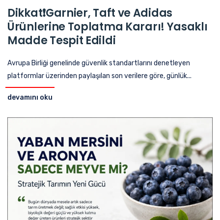
Dikkat❗Garnier, Taft ve Adidas
Ürünlerine Toplatma Kararı! Yasaklı
Madde Tespit Edildi
Avrupa Birliği genelinde güvenlik standartlarını denetleyen
platformlar üzerinden paylaşılan son verilere göre, günlük...
devamını oku