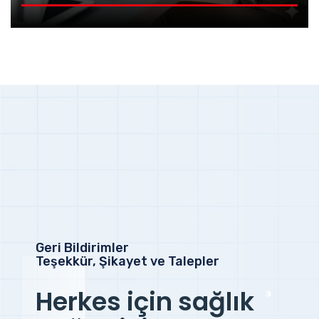
Geri Bildirimler
Teşekkür, Şikayet ve Talepler
Herkes için sağlık