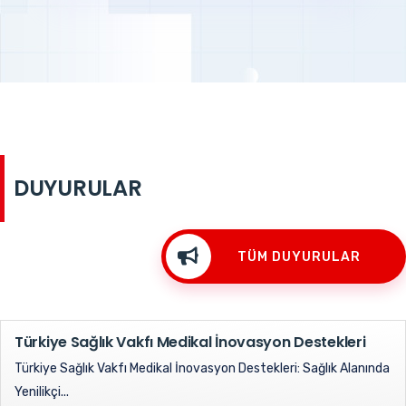
DUYURULAR
TÜM DUYURULAR
Türkiye Sağlık Vakfı Medikal İnovasyon Destekleri
Türkiye Sağlık Vakfı Medikal İnovasyon Destekleri: Sağlık Alanında
Yenilikçi...