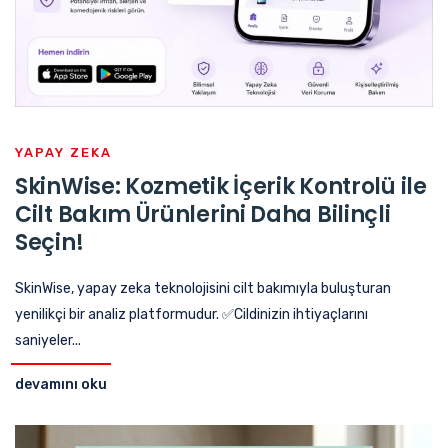
YAPAY ZEKA
SkinWise: Kozmetik İçerik Kontrolü ile
Cilt Bakım Ürünlerini Daha Bilinçli
Seçin!
SkinWise, yapay zeka teknolojisini cilt bakımıyla buluşturan
yenilikçi bir analiz platformudur. ✅Cildinizin ihtiyaçlarını
saniyeler...
devamını oku