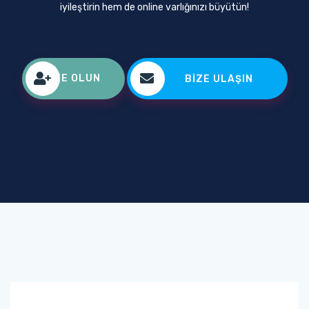
iyileştirin hem de online varlığınızı büyütün!
ÜYE OLUN
BIZE ULAŞIN