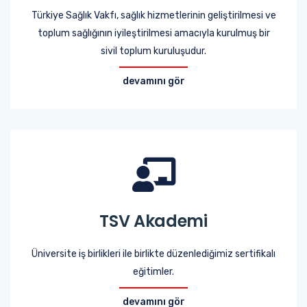
Türkiye Sağlık Vakfı, sağlık hizmetlerinin geliştirilmesi ve
toplum sağlığının iyileştirilmesi amacıyla kurulmuş bir
sivil toplum kuruluşudur.
devamını gör
TSV Akademi
Üniversite iş birlikleri ile birlikte düzenlediğimiz sertifikalı
eğitimler.
devamını gör