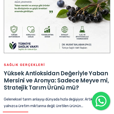
SAĞLIK GERÇEKLERİ
Yüksek Antioksidan Değeriyle Yaban
Mersini ve Aronya: Sadece Meyve mi,
Stratejik Tarım Ürünü mü?
Geleneksel tarım anlayışı dünyada hızla değişiyor. Artık ülkeler
yalnızca üretim miktarına değil; üretilen ürünün...