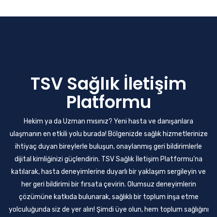
TSV Sağlık İletişim
Platformu
Hekim ya da Uzman mısınız? Yeni hasta ve danışanlara
ulaşmanın en etkili yolu burada! Bölgenizde sağlık hizmetlerinize
ihtiyaç duyan bireylerle buluşun, onaylanmış geri bildirimlerle
dijital kimliğinizi güçlendirin. TSV Sağlık İletişim Platformu'na
katılarak, hasta deneyimlerine duyarlı bir yaklaşım sergileyin ve
her geri bildirimi bir fırsata çevirin. Olumsuz deneyimlerin
çözümüne katkıda bulunarak, sağlıklı bir toplum inşa etme
yolculuğunda siz de yer alın! Şimdi
üye olun
, hem toplum sağlığını