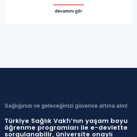
devamını gör
Sağlığınızı ve geleceğinizi güvence altına alın!
Türkiye Sağlık Vakfı’nın yaşam boyu
öğrenme programları ile e-devlette
sorgulanabilir, üniversite onaylı