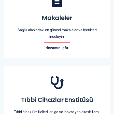
Makaleler
Sağlık alanındaki en güncel makaleler ve içerikleri
inceleyin.
devamını gör
Tıbbi Cihazlar Enstitüsü
Tıbbi cihaz üreticileri, ar-ge ve inovasyon ekosistemi.