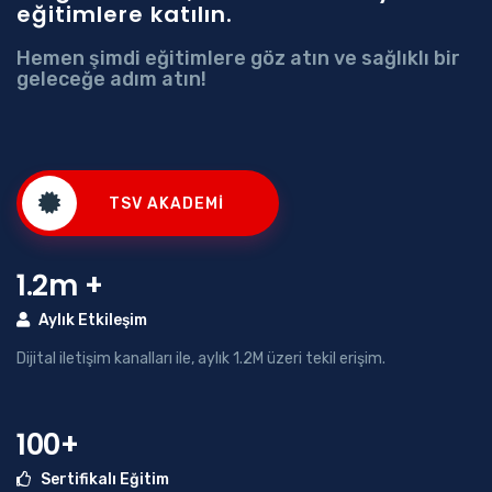
eğitimlere katılın.
Hemen şimdi eğitimlere göz atın ve sağlıklı bir
geleceğe adım atın!
TSV AKADEMI
1.2m +
Aylık Etkileşim
Dijital iletişim kanalları ile, aylık 1.2M üzeri tekil erişim.
100+
Sertifikalı Eğitim