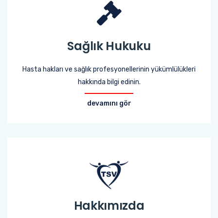
Sağlık Hukuku
Hasta hakları ve sağlık profesyonellerinin yükümlülükleri
hakkında bilgi edinin.
devamını gör
Hakkımızda