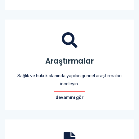
Araştırmalar
Sağlık ve hukuk alanında yapılan güncel araştırmaları
inceleyin.
devamını gör