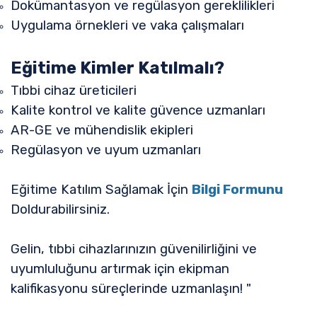
Dokümantasyon ve regülasyon gereklilikleri
Uygulama örnekleri ve vaka çalışmaları
Eğitime Kimler Katılmalı?
Tıbbi cihaz üreticileri
Kalite kontrol ve kalite güvence uzmanları
AR-GE ve mühendislik ekipleri
Regülasyon ve uyum uzmanları
Eğitime Katılım Sağlamak İçin
Bilgi Formunu
Doldurabilirsiniz.
Gelin, tıbbi cihazlarınızın güvenilirliğini ve
uyumluluğunu artırmak için ekipman
kalifikasyonu süreçlerinde uzmanlaşın! "