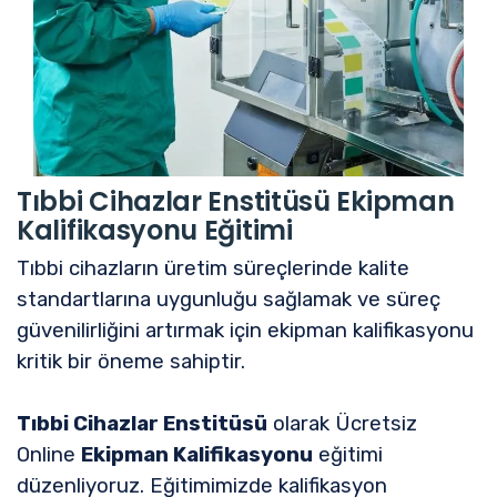
Tıbbi Cihazlar Enstitüsü Ekipman
Kalifikasyonu Eğitimi
Tıbbi cihazların üretim süreçlerinde kalite
standartlarına uygunluğu sağlamak ve süreç
güvenilirliğini artırmak için ekipman kalifikasyonu
kritik bir öneme sahiptir.
Tıbbi Cihazlar Enstitüsü
olarak Ücretsiz
Online
Ekipman Kalifikasyonu
eğitimi
düzenliyoruz. Eğitimimizde kalifikasyon