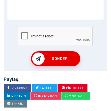
GÖNDER
Paylaş:
FACEBOOK
TWITTER
PINTEREST
LINKEDIN
INSTAGRAM
WHATSAPP
E-MAIL