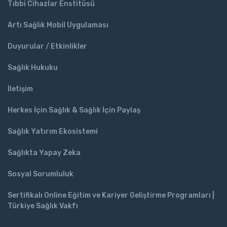
Tıbbi Cihazlar Enstitüsü
Artı Sağlık Mobil Uygulaması
Duyurular / Etkinlikler
Sağlık Hukuku
İletişim
Herkes İçin Sağlık & Sağlık İçin Paylaş
Sağlık Yatırım Ekosistemi
Sağlıkta Yapay Zeka
Sosyal Sorumluluk
Sertifikalı Online Eğitim ve Kariyer Geliştirme Programları |
Türkiye Sağlık Vakfı