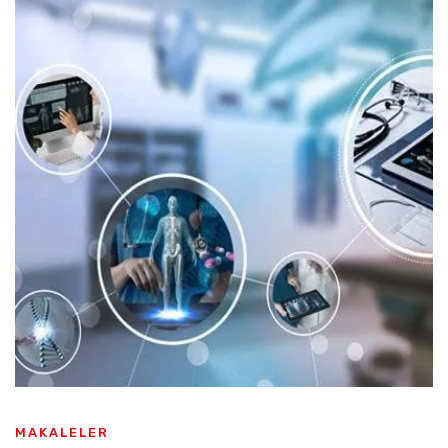
MAKALELER