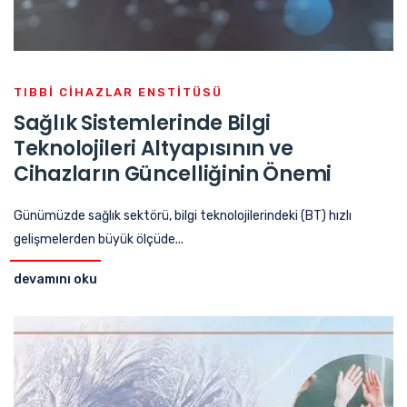
TIBBI CIHAZLAR ENSTITÜSÜ
Sağlık Sistemlerinde Bilgi
Teknolojileri Altyapısının ve
Cihazların Güncelliğinin Önemi
Günümüzde sağlık sektörü, bilgi teknolojilerindeki (BT) hızlı
gelişmelerden büyük ölçüde...
devamını oku