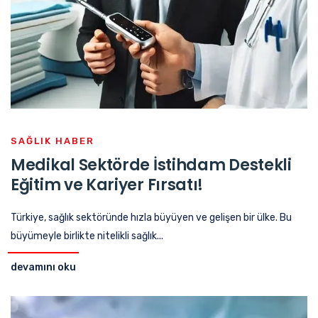
SAĞLIK HABER
Medikal Sektörde İstihdam Destekli
Eğitim ve Kariyer Fırsatı!
Türkiye, sağlık sektöründe hızla büyüyen ve gelişen bir ülke. Bu
büyümeyle birlikte nitelikli sağlık...
devamını oku