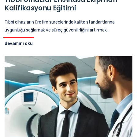
Kalifikasyonu Eğitimi
Tıbbi cihazların üretim süreçlerinde kalite standartlarına
uygunluğu sağlamak ve süreç güvenilirliğini artırmak...
devamını oku