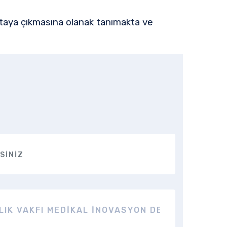
ortaya çıkmasına olanak tanımakta ve