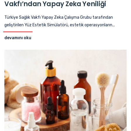
Vakfı’ndan Yapay Zeka Yeniliği
Türkiye Sağlık Vakfı Yapay Zeka Çalışma Grubu tarafından
geliştirilen Yüz Estetik Simülatörü, estetik operasyonların...
devamını oku