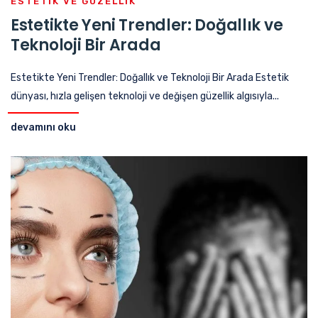
ESTETIK VE GÜZELLIK
Estetikte Yeni Trendler: Doğallık ve
Teknoloji Bir Arada
Estetikte Yeni Trendler: Doğallık ve Teknoloji Bir Arada Estetik
dünyası, hızla gelişen teknoloji ve değişen güzellik algısıyla...
devamını oku