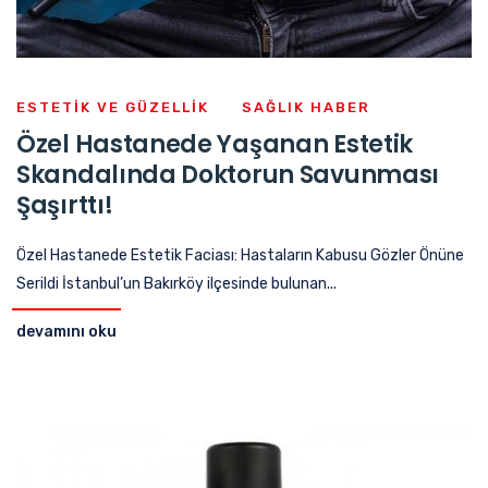
ESTETIK VE GÜZELLIK
SAĞLIK HABER
Özel Hastanede Yaşanan Estetik
Skandalında Doktorun Savunması
Şaşırttı!
Özel Hastanede Estetik Faciası: Hastaların Kabusu Gözler Önüne
Serildi İstanbul’un Bakırköy ilçesinde bulunan...
devamını oku