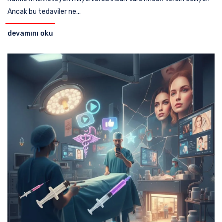
Ancak bu tedaviler ne...
devamını oku