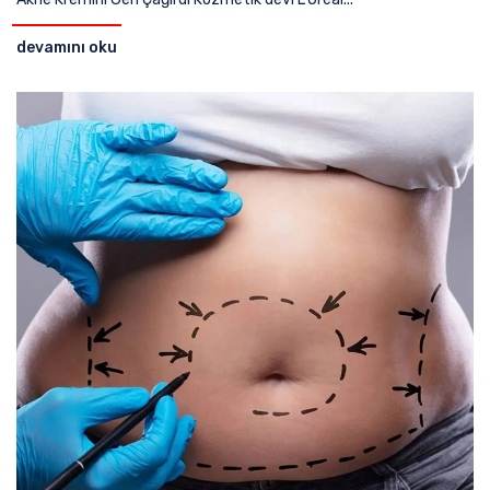
devamını oku