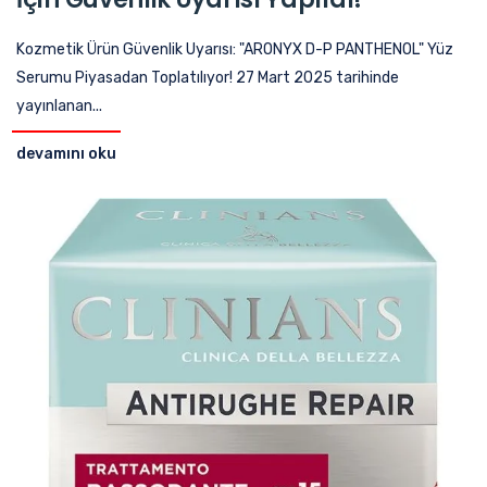
Kozmetik Ürün Güvenlik Uyarısı: "ARONYX D-P PANTHENOL" Yüz
Serumu Piyasadan Toplatılıyor! 27 Mart 2025 tarihinde
yayınlanan...
devamını oku