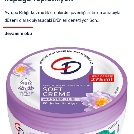
Avrupa Birliği, kozmetik ürünlerde güvenliği artırma amacıyla
düzenli olarak piyasadaki ürünleri denetliyor. Son...
devamını oku