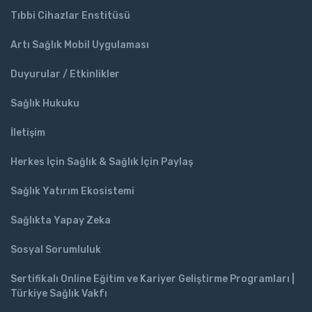
Tıbbi Cihazlar Enstitüsü
Artı Sağlık Mobil Uygulaması
Duyurular / Etkinlikler
Sağlık Hukuku
İletişim
Herkes İçin Sağlık & Sağlık İçin Paylaş
Sağlık Yatırım Ekosistemi
Sağlıkta Yapay Zeka
Sosyal Sorumluluk
Sertifikalı Online Eğitim ve Kariyer Geliştirme Programları |
Türkiye Sağlık Vakfı