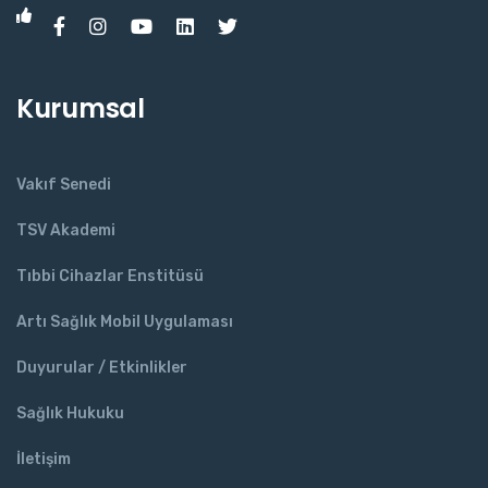
Kurumsal
Vakıf Senedi
TSV Akademi
Tıbbi Cihazlar Enstitüsü
Artı Sağlık Mobil Uygulaması
Duyurular / Etkinlikler
Sağlık Hukuku
İletişim