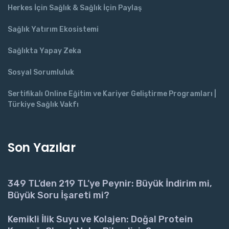
Herkes İçin Sağlık & Sağlık İçin Paylaş
Sağlık Yatırım Ekosistemi
Sağlıkta Yapay Zeka
Sosyal Sorumluluk
Sertifikalı Online Eğitim ve Kariyer Geliştirme Programları |
Türkiye Sağlık Vakfı
Son Yazılar
349 TL’den 219 TL’ye Peynir: Büyük İndirim mi,
Büyük Soru İşareti mi?
Kemikli İlik Suyu ve Kolajen: Doğal Protein