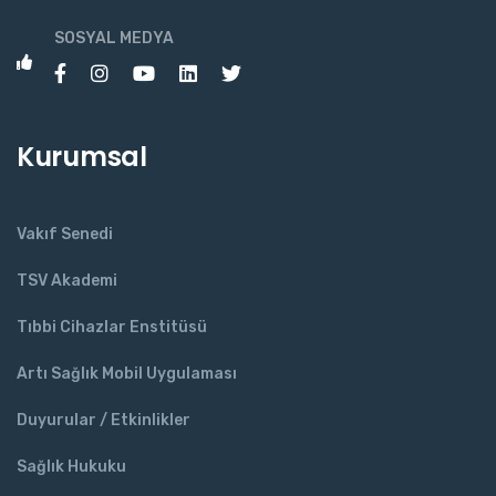
SOSYAL MEDYA
Kurumsal
Vakıf Senedi
TSV Akademi
Tıbbi Cihazlar Enstitüsü
Artı Sağlık Mobil Uygulaması
Duyurular / Etkinlikler
Sağlık Hukuku