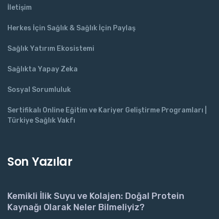
İletişim
Herkes İçin Sağlık & Sağlık İçin Paylaş
Sağlık Yatırım Ekosistemi
Sağlıkta Yapay Zeka
Sosyal Sorumluluk
Sertifikalı Online Eğitim ve Kariyer Geliştirme Programları |
Türkiye Sağlık Vakfı
Son Yazılar
Kemikli İlik Suyu ve Kolajen: Doğal Protein
Kaynağı Olarak Neler Bilmeliyiz?