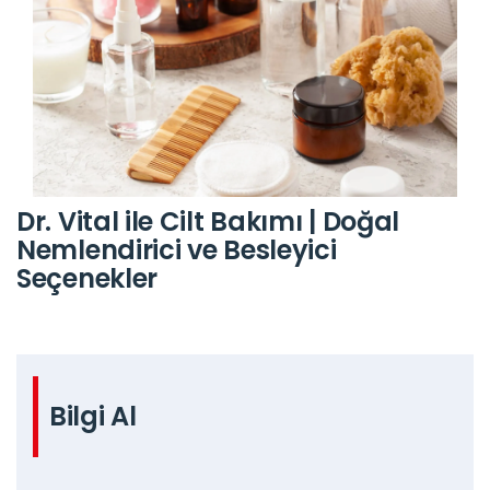
Dr. Vital ile Cilt Bakımı | Doğal
Nemlendirici ve Besleyici
Seçenekler
Bilgi Al