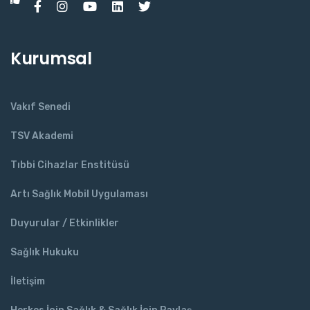
Kurumsal
Vakıf Senedi
TSV Akademi
Tıbbi Cihazlar Enstitüsü
Artı Sağlık Mobil Uygulaması
Duyurular / Etkinlikler
Sağlık Hukuku
İletişim