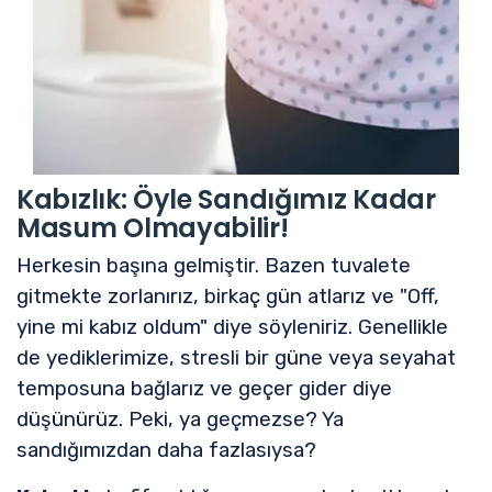
Kabızlık: Öyle Sandığımız Kadar
Masum Olmayabilir!
Herkesin başına gelmiştir. Bazen tuvalete
gitmekte zorlanırız, birkaç gün atlarız ve "Off,
yine mi kabız oldum" diye söyleniriz. Genellikle
de yediklerimize, stresli bir güne veya seyahat
temposuna bağlarız ve geçer gider diye
düşünürüz. Peki, ya geçmezse? Ya
sandığımızdan daha fazlasıysa?