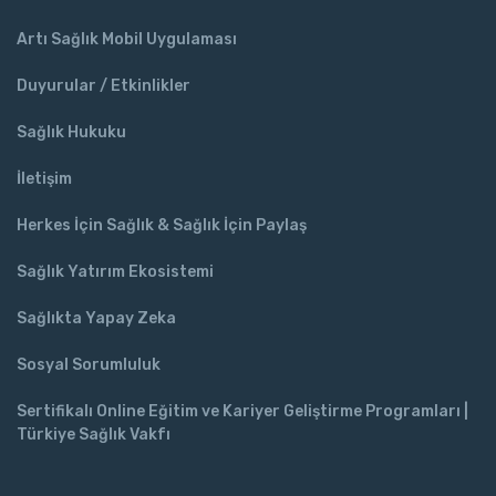
Artı Sağlık Mobil Uygulaması
Duyurular / Etkinlikler
Sağlık Hukuku
İletişim
Herkes İçin Sağlık & Sağlık İçin Paylaş
Sağlık Yatırım Ekosistemi
Sağlıkta Yapay Zeka
Sosyal Sorumluluk
Sertifikalı Online Eğitim ve Kariyer Geliştirme Programları |
Türkiye Sağlık Vakfı