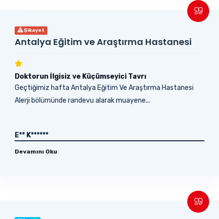
Şikayet
Antalya Eğitim ve Araştırma Hastanesi
Doktorun İlgisiz ve Küçümseyici Tavrı
Geçtiğimiz hafta Antalya Eğitim Ve Araştırma Hastanesi
Alerji bölümünde randevu alarak muayene...
E** K******
Devamını Oku