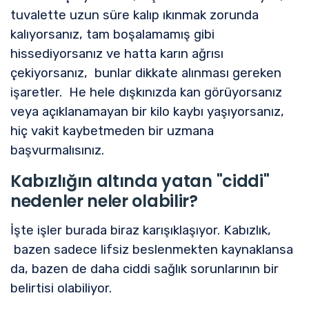
tuvalette uzun süre kalıp ıkınmak zorunda
kalıyorsanız, tam boşalamamış gibi
hissediyorsanız ve hatta karın ağrısı
çekiyorsanız, bunlar dikkate alınması gereken
işaretler. He hele dışkınızda kan görüyorsanız
veya açıklanamayan bir kilo kaybı yaşıyorsanız,
hiç vakit kaybetmeden bir uzmana
başvurmalısınız.
Kabızlığın altında yatan "ciddi"
nedenler neler olabilir?
İşte işler burada biraz karışıklaşıyor. Kabızlık,
bazen sadece lifsiz beslenmekten kaynaklansa
da, bazen de daha ciddi sağlık sorunlarının bir
belirtisi olabiliyor.