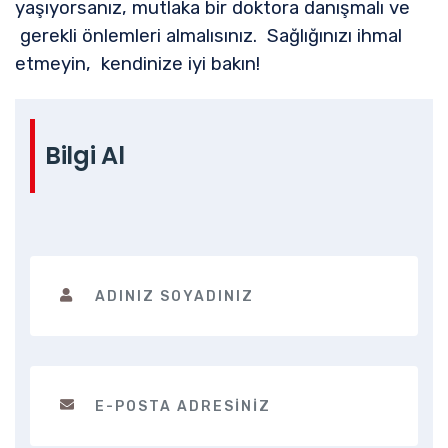
yaşıyorsanız, mutlaka bir doktora danışmalı ve
gerekli önlemleri almalısınız. Sağlığınızı ihmal
etmeyin, kendinize iyi bakın!
Bilgi Al