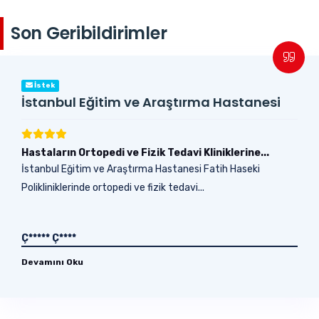
Son Geribildirimler
İstek
İstanbul Eğitim ve Araştırma Hastanesi
Hastaların Ortopedi ve Fizik Tedavi Kliniklerine...
İstanbul Eğitim ve Araştırma Hastanesi Fatih Haseki
Polikliniklerinde ortopedi ve fizik tedavi...
Ç***** Ç****
Devamını Oku