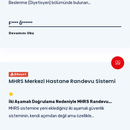
Beslenme (Diyetisyen) bölümünde bulunan...
F**** Ö******
Devamını Oku
Şikayet
MHRS Merkezi Hastane Randevu Sistemi
İki Aşamalı Doğrulama Nedeniyle MHRS Randevu...
MHRS sistemine yeni eklediğiniz iki aşamalı güvenlik
sisteminin, kendi açımdan değil ama özellikle...