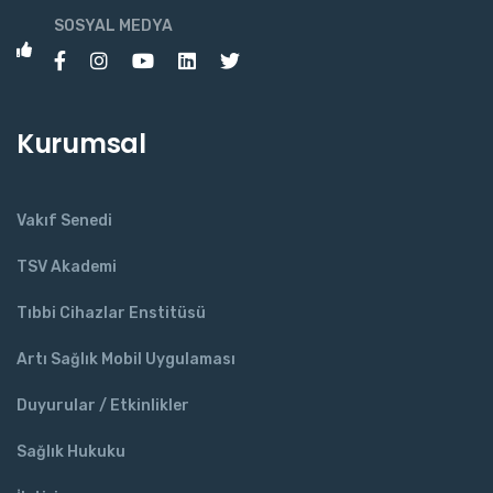
SOSYAL MEDYA
Kurumsal
Vakıf Senedi
TSV Akademi
Tıbbi Cihazlar Enstitüsü
Artı Sağlık Mobil Uygulaması
Duyurular / Etkinlikler
Sağlık Hukuku