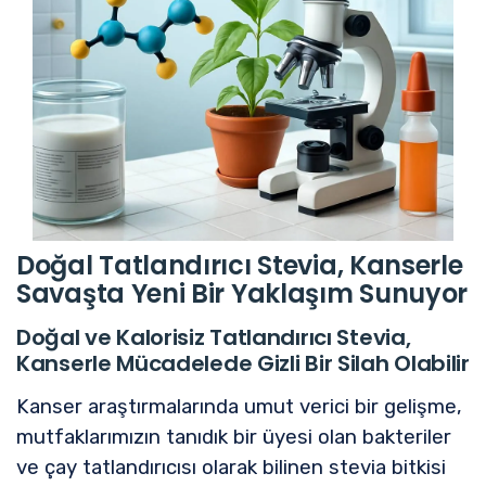
Doğal Tatlandırıcı Stevia, Kanserle
Savaşta Yeni Bir Yaklaşım Sunuyor
Doğal ve Kalorisiz Tatlandırıcı Stevia,
Kanserle Mücadelede Gizli Bir Silah Olabilir
Kanser araştırmalarında umut verici bir gelişme,
mutfaklarımızın tanıdık bir üyesi olan bakteriler
ve çay tatlandırıcısı olarak bilinen stevia bitkisi