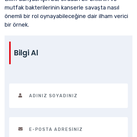
mutfak bakterilerinin kanserle savaşta nasıl
önemli bir rol oynayabileceğine dair ilham verici
bir örnek.
Bilgi Al