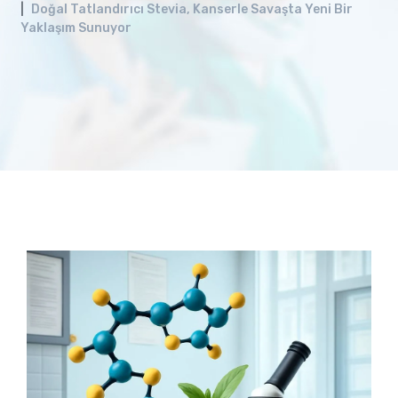
Doğal Tatlandırıcı Stevia, Kanserle Savaşta Yeni Bir
Yaklaşım Sunuyor