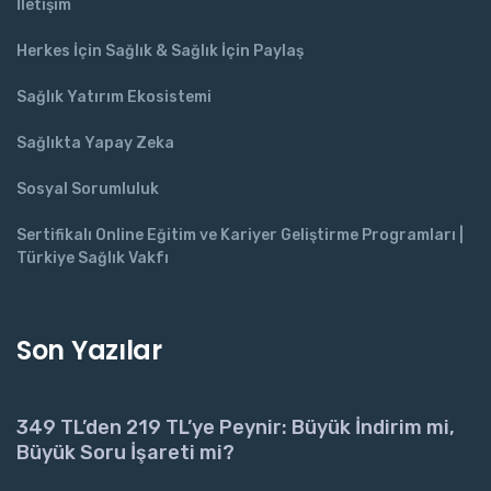
İletişim
Herkes İçin Sağlık & Sağlık İçin Paylaş
Sağlık Yatırım Ekosistemi
Sağlıkta Yapay Zeka
Sosyal Sorumluluk
Sertifikalı Online Eğitim ve Kariyer Geliştirme Programları |
Türkiye Sağlık Vakfı
Son Yazılar
349 TL’den 219 TL’ye Peynir: Büyük İndirim mi,
Büyük Soru İşareti mi?