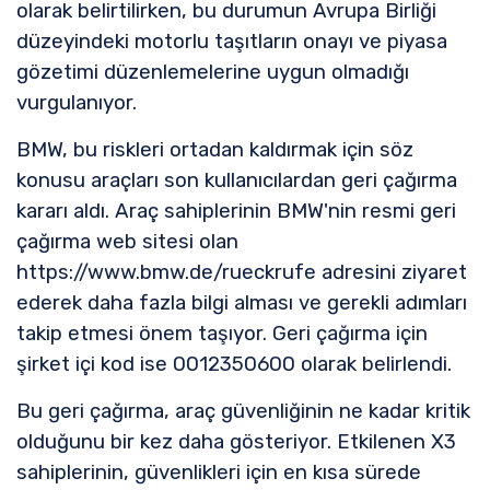
olarak belirtilirken, bu durumun Avrupa Birliği
düzeyindeki motorlu taşıtların onayı ve piyasa
gözetimi düzenlemelerine uygun olmadığı
vurgulanıyor.
BMW, bu riskleri ortadan kaldırmak için söz
konusu araçları son kullanıcılardan geri çağırma
kararı aldı. Araç sahiplerinin BMW'nin resmi geri
çağırma web sitesi olan
https://www.bmw.de/rueckrufe adresini ziyaret
ederek daha fazla bilgi alması ve gerekli adımları
takip etmesi önem taşıyor. Geri çağırma için
şirket içi kod ise 0012350600 olarak belirlendi.
Bu geri çağırma, araç güvenliğinin ne kadar kritik
olduğunu bir kez daha gösteriyor. Etkilenen X3
sahiplerinin, güvenlikleri için en kısa sürede