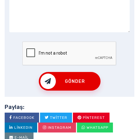
GÖNDER
Paylaş:
FACEBOOK
TWITTER
PINTEREST
LINKEDIN
INSTAGRAM
WHATSAPP
E-MAIL