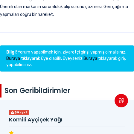
Önemli olan markanın sorumluluk alıp sorunu çözmesi. Geri çağırma
yapmaları doğru bir hareket.
Bilgi!
Yorum yapabilmek için, ziyaretçi girişi yapmış olmalısınız.
Buraya
tıklayarak üye olabilir, üyeyseniz
Buraya
tıklayarak giriş
yapabilirsiniz.
Son Geribildirimler
Şikayet
Komili Ayçiçek Yağı