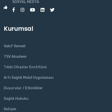
SOSYAL MEDYA
Kurumsal
Vakıf Senedi
TSV Akademi
Tıbbi Cihazlar Enstitüsü
Artı Sağlık Mobil Uygulaması
Duyurular / Etkinlikler
Sağlık Hukuku
İletişim