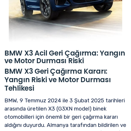
BMW X3 Acil Geri Çağırma: Yangın
ve Motor Durması Riski
BMW X3 Geri Çağırma Kararı:
Yangın Riski ve Motor Durması
Tehlikesi
BMW, 9 Temmuz 2024 ile 3 Şubat 2025 tarihleri
arasında üretilen X3 (G3XN model) binek
otomobilleri için önemli bir geri çağırma kararı
aldığını duyurdu. Almanya tarafından bildirilen ve