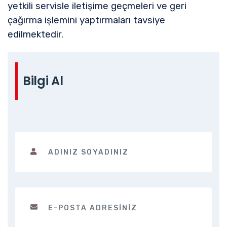
yetkili servisle iletişime geçmeleri ve geri
çağırma işlemini yaptırmaları tavsiye
edilmektedir.
Bilgi Al