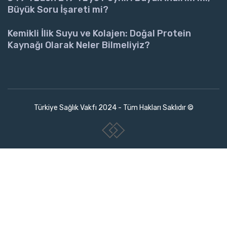
Büyük Soru İşareti mi?
Kemikli İlik Suyu ve Kolajen: Doğal Protein
Kaynağı Olarak Neler Bilmeliyiz?
Türkiye Sağlık Vakfı 2024 - Tüm Hakları Saklıdır ©
www.collectivepeople.com.tr