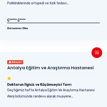
Polikliniklerinde ortopedi ve fizik tedavi...
Ç***** Ç****
Devamını Oku
Şikayet
Antalya Eğitim ve Araştırma Hastanesi
Doktorun İlgisiz ve Küçümseyici Tavrı
Geçtiğimiz hafta Antalya Eğitim Ve Araştırma Hastanesi
Alerji bölümünde randevu alarak muayene...