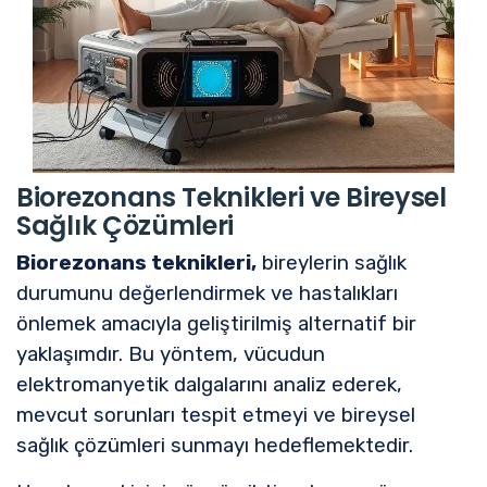
Biorezonans Teknikleri ve Bireysel
Sağlık Çözümleri
Biorezonans teknikleri,
bireylerin sağlık
durumunu değerlendirmek ve hastalıkları
önlemek amacıyla geliştirilmiş alternatif bir
yaklaşımdır. Bu yöntem, vücudun
elektromanyetik dalgalarını analiz ederek,
mevcut sorunları tespit etmeyi ve bireysel
sağlık çözümleri sunmayı hedeflemektedir.