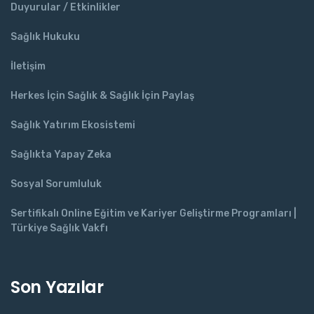
Duyurular / Etkinlikler
Sağlık Hukuku
İletişim
Herkes İçin Sağlık & Sağlık İçin Paylaş
Sağlık Yatırım Ekosistemi
Sağlıkta Yapay Zeka
Sosyal Sorumluluk
Sertifikalı Online Eğitim ve Kariyer Geliştirme Programları |
Türkiye Sağlık Vakfı
Son Yazılar