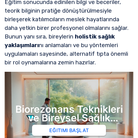
Eğitim sonucunda edinilen bilgi ve beceriler,
teorik bilginin pratiğe dönüştürülmesiyle
birleşerek katılımcıların meslek hayatlarında
daha yetkin birer profesyonel olmalarını sağlar.
Bunun yanı sıra, bireylerin
holistik sağlık
yaklaşımları
nı anlamaları ve bu yöntemleri
uygulamaları sayesinde, alternatif tıpta önemli
bir rol oynamalarına zemin hazırlar.