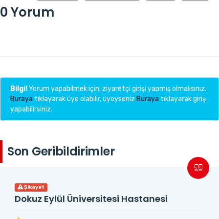
0 Yorum
Bilgi!
Yorum yapabilmek için, ziyaretçi girişi yapmış olmalısınız.
Buraya
tıklayarak üye olabilir, üyeyseniz
Buraya
tıklayarak giriş
yapabilirsiniz.
Son Geribildirimler
Şikayet
Dokuz Eylül Üniversitesi Hastanesi