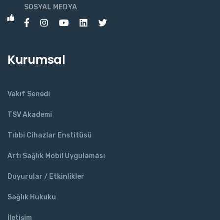
SOSYAL MEDYA
Kurumsal
Vakıf Senedi
TSV Akademi
Tıbbi Cihazlar Enstitüsü
Artı Sağlık Mobil Uygulaması
Duyurular / Etkinlikler
Sağlık Hukuku
İletişim