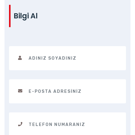
Bilgi Al