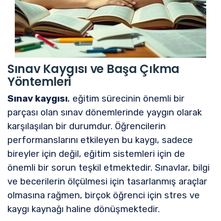
Sınav Kaygısı ve Başa Çıkma
Yöntemleri
Sınav kaygısı
, eğitim sürecinin önemli bir
parçası olan sınav dönemlerinde yaygın olarak
karşılaşılan bir durumdur. Öğrencilerin
performanslarını etkileyen bu kaygı, sadece
bireyler için değil, eğitim sistemleri için de
önemli bir sorun teşkil etmektedir. Sınavlar, bilgi
ve becerilerin ölçülmesi için tasarlanmış araçlar
olmasına rağmen, birçok öğrenci için stres ve
kaygı kaynağı haline dönüşmektedir.