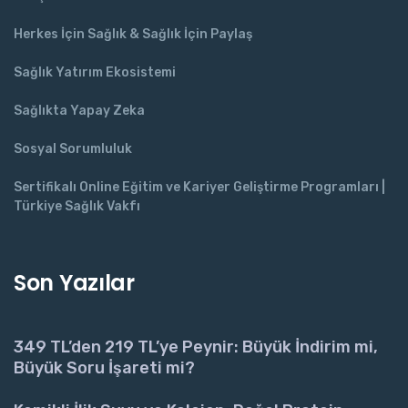
Herkes İçin Sağlık & Sağlık İçin Paylaş
Sağlık Yatırım Ekosistemi
Sağlıkta Yapay Zeka
Sosyal Sorumluluk
Sertifikalı Online Eğitim ve Kariyer Geliştirme Programları |
Türkiye Sağlık Vakfı
Son Yazılar
349 TL’den 219 TL’ye Peynir: Büyük İndirim mi,
Büyük Soru İşareti mi?