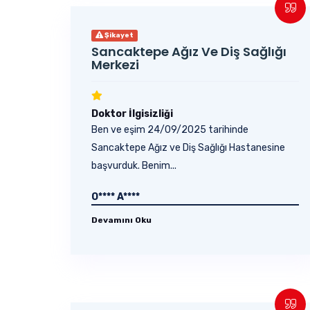
Şikayet
Sancaktepe Ağız Ve Diş Sağlığı
Merkezi
Doktor İlgisizliği
Ben ve eşim 24/09/2025 tarihinde
Sancaktepe Ağız ve Diş Sağlığı Hastanesine
başvurduk. Benim...
O**** A****
Devamını Oku