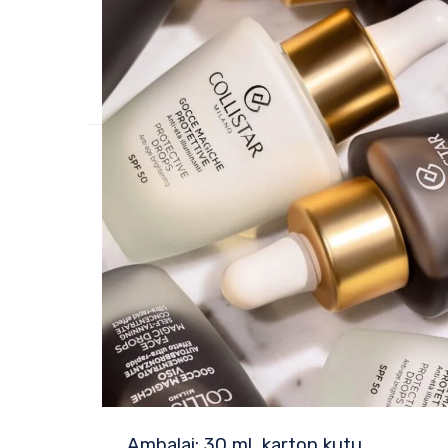
Ambalaj: 30 ml, karton kutu