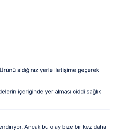
Ürünü aldığınız yerle iletişime geçerek
delerin içeriğinde yer alması ciddi sağlık
lendiriyor. Ancak bu olay bize bir kez daha