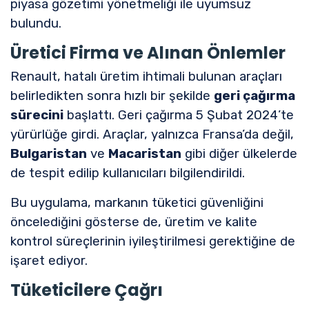
piyasa gözetimi yönetmeliği ile uyumsuz
bulundu.
Üretici Firma ve Alınan Önlemler
Renault, hatalı üretim ihtimali bulunan araçları
belirledikten sonra hızlı bir şekilde
geri çağırma
sürecini
başlattı. Geri çağırma 5 Şubat 2024’te
yürürlüğe girdi. Araçlar, yalnızca Fransa’da değil,
Bulgaristan
ve
Macaristan
gibi diğer ülkelerde
de tespit edilip kullanıcıları bilgilendirildi.
Bu uygulama, markanın tüketici güvenliğini
öncelediğini gösterse de, üretim ve kalite
kontrol süreçlerinin iyileştirilmesi gerektiğine de
işaret ediyor.
Tüketicilere Çağrı