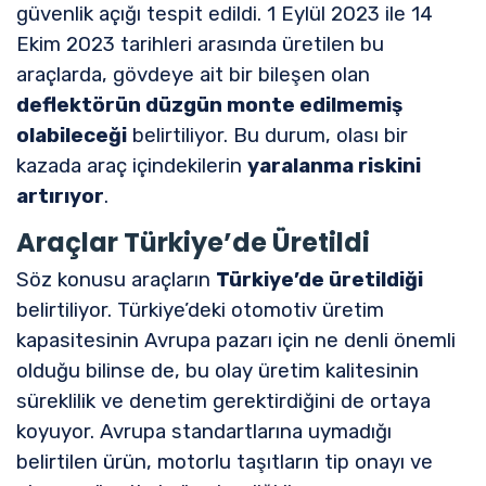
güvenlik açığı tespit edildi. 1 Eylül 2023 ile 14
Ekim 2023 tarihleri arasında üretilen bu
araçlarda, gövdeye ait bir bileşen olan
deflektörün düzgün monte edilmemiş
olabileceği
belirtiliyor. Bu durum, olası bir
kazada araç içindekilerin
yaralanma riskini
artırıyor
.
Araçlar Türkiye’de Üretildi
Söz konusu araçların
Türkiye’de üretildiği
belirtiliyor. Türkiye’deki otomotiv üretim
kapasitesinin Avrupa pazarı için ne denli önemli
olduğu bilinse de, bu olay üretim kalitesinin
süreklilik ve denetim gerektirdiğini de ortaya
koyuyor. Avrupa standartlarına uymadığı
belirtilen ürün, motorlu taşıtların tip onayı ve