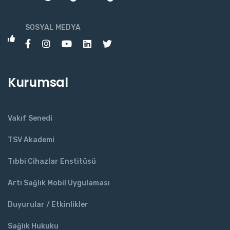
SOSYAL MEDYA
Kurumsal
Vakıf Senedi
TSV Akademi
Tıbbi Cihazlar Enstitüsü
Artı Sağlık Mobil Uygulaması
Duyurular / Etkinlikler
Sağlık Hukuku