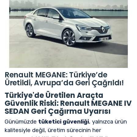
Renault MEGANE: Türkiye’de
Üretildi, Avrupa’da Geri Çağrıldı!
Türkiye'de Üretilen Araçta
Güvenlik Riski: Renault MEGANE IV
SEDAN Geri Çağırma Uyarısı
Günümüzde
tüketici güvenliği
, yalnızca ürün
kalitesiyle değil, üretim sürecinin her