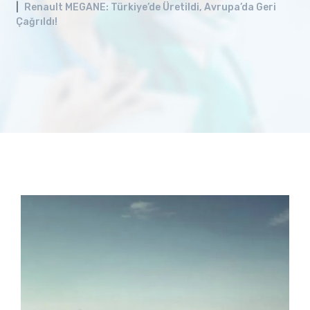
Renault MEGANE: Türkiye’de Üretildi, Avrupa’da Geri
Çağrıldı!