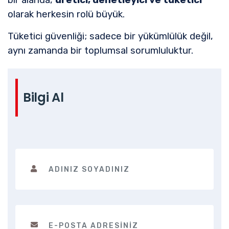
olarak herkesin rolü büyük.
Tüketici güvenliği; sadece bir yükümlülük değil,
aynı zamanda bir toplumsal sorumluluktur.
Bilgi Al