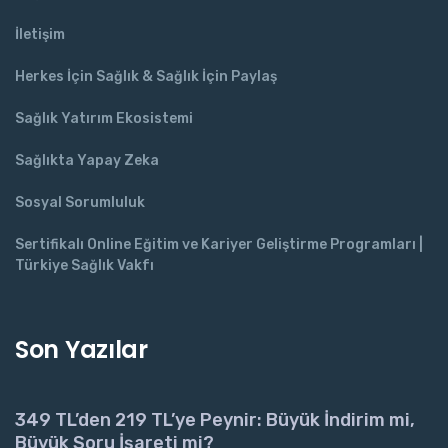
İletişim
Herkes İçin Sağlık & Sağlık İçin Paylaş
Sağlık Yatırım Ekosistemi
Sağlıkta Yapay Zeka
Sosyal Sorumluluk
Sertifikalı Online Eğitim ve Kariyer Geliştirme Programları |
Türkiye Sağlık Vakfı
Son Yazılar
349 TL’den 219 TL’ye Peynir: Büyük İndirim mi,
Büyük Soru İşareti mi?