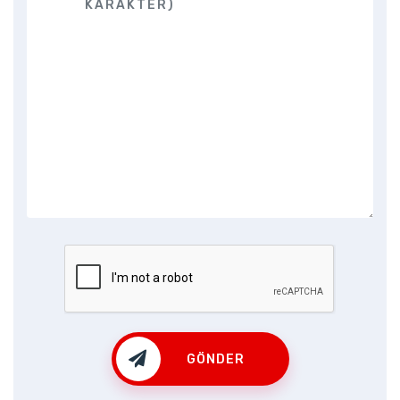
GÖNDER