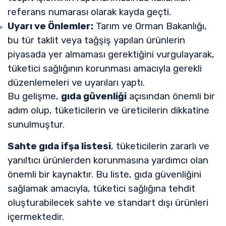
referans numarası olarak kayda geçti.
Uyarı ve Önlemler:
Tarım ve Orman Bakanlığı,
bu tür taklit veya tağşiş yapılan ürünlerin
piyasada yer almaması gerektiğini vurgulayarak,
tüketici sağlığının korunması amacıyla gerekli
düzenlemeleri ve uyarıları yaptı.
Bu gelişme,
gıda güvenliği
açısından önemli bir
adım olup, tüketicilerin ve üreticilerin dikkatine
sunulmuştur.
Sahte gıda ifşa listesi
, tüketicilerin zararlı ve
yanıltıcı ürünlerden korunmasına yardımcı olan
önemli bir kaynaktır. Bu liste, gıda güvenliğini
sağlamak amacıyla, tüketici sağlığına tehdit
oluşturabilecek sahte ve standart dışı ürünleri
içermektedir.