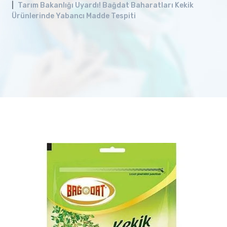
Tarım Bakanlığı Uyardı! Bağdat Baharatları Kekik
Ürünlerinde Yabancı Madde Tespiti