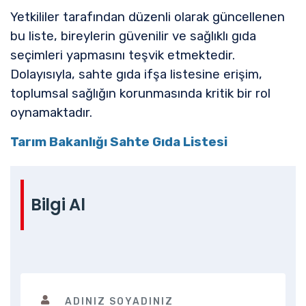
Yetkililer tarafından düzenli olarak güncellenen
bu liste, bireylerin güvenilir ve sağlıklı gıda
seçimleri yapmasını teşvik etmektedir.
Dolayısıyla, sahte gıda ifşa listesine erişim,
toplumsal sağlığın korunmasında kritik bir rol
oynamaktadır.
Tarım Bakanlığı Sahte Gıda Listesi
Bilgi Al