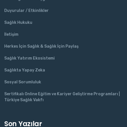
Duyurular / Etkinlikler
Sağlık Hukuku
İletişim
Herkes İçin Sağlık & Sağlık İçin Paylaş
Sağlık Yatırım Ekosistemi
Sağlıkta Yapay Zeka
Sosyal Sorumluluk
Sertifikalı Online Eğitim ve Kariyer Geliştirme Programları |
Türkiye Sağlık Vakfı
Son Yazılar