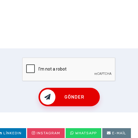
GÖNDER
LINKEDIN
INSTAGRAM
WHATSAPP
E-MAIL