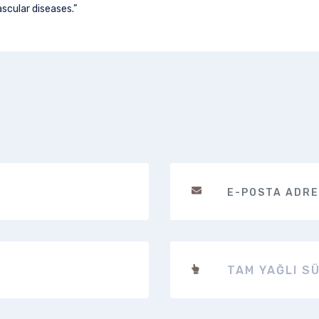
scular diseases.”