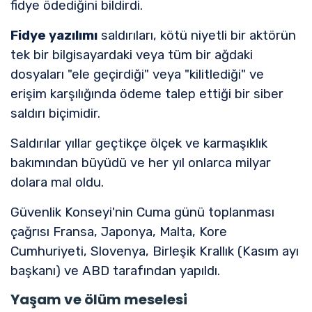
fidye ödediğini bildirdi.
Fidye yazılımı
saldırıları, kötü niyetli bir aktörün
tek bir bilgisayardaki veya tüm bir ağdaki
dosyaları "ele geçirdiği" veya "kilitlediği" ve
erişim karşılığında ödeme talep ettiği bir siber
saldırı biçimidir.
Saldırılar yıllar geçtikçe ölçek ve karmaşıklık
bakımından büyüdü ve her yıl onlarca milyar
dolara mal oldu.
Güvenlik Konseyi'nin Cuma günü toplanması
çağrısı Fransa, Japonya, Malta, Kore
Cumhuriyeti, Slovenya, Birleşik Krallık (Kasım ayı
başkanı) ve ABD tarafından yapıldı.
Yaşam ve ölüm meselesi