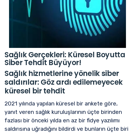
Sağlık Gerçekleri: Küresel Boyutta
Siber Tehdit Büyüyor!
Sağlık hizmetlerine yönelik siber
saldırılar: Göz ardı edilemeyecek
küresel bir tehdit
2021 yılında yapılan küresel bir ankete göre,
yanıt veren sağlık kuruluşlarının üçte birinden
fazlası bir önceki yılda en az bir fidye yazılımı
saldırısına uğradığını bildirdi ve bunların üçte biri