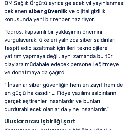
BM Sağlık Örgütü ayrıca gelecek yıl yayınlanması
beklenen
siber güvenlik
ve dijital gizlilik
konusunda yeni bir rehber hazırlıyor.
Tedros, kapsamlı bir yaklaşımın önemini
vurgulayarak, ülkeleri yalnızca siber saldırıları
tespit edip azaltmak için ileri teknolojilere
yatırım yapmaya değil, aynı zamanda bu tür
olaylara müdahale edecek personeli eğitmeye
ve donatmaya da çağırdı.
“ İnsanlar siber güvenliğin hem en zayıf hem de
en güçlü halkasıdır ... Fidye yazılımı saldırılarını
gerçekleştirenler insanlardır ve bunları
durdurabilecek olanlar da yine insanlardır.”
Uluslararası işbirliği şart