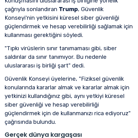
Konuşmasını uluslararası iş birliğine yönelik
çağrıyla sonlandıran
Trump
, Güvenlik
Konseyi'nin yetkisini küresel siber güvenliği
güçlendirmek ve hesap verebilirliği sağlamak için
kullanması gerektiğini söyledi.
"Tıpkı virüslerin sınır tanımaması gibi, siber
saldırılar da sınır tanımıyor. Bu nedenle
uluslararası iş birliği şart" dedi.
Güvenlik Konseyi üyelerine, "Fiziksel güvenlik
konularında kararlar almak ve kararlar almak için
yetkinizi kullandığınız gibi, aynı yetkiyi küresel
siber güvenliği ve hesap verebilirliği
güçlendirmek için de kullanmanızı rica ediyoruz"
çağrısında bulundu.
Gerçek dünya kargaşası