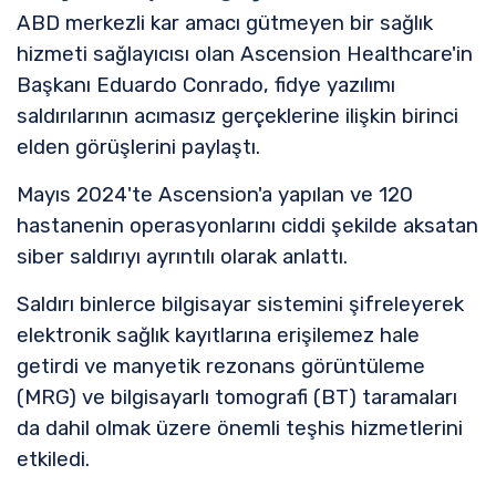
ABD merkezli kar amacı gütmeyen bir sağlık
hizmeti sağlayıcısı olan Ascension Healthcare'in
Başkanı Eduardo Conrado, fidye yazılımı
saldırılarının acımasız gerçeklerine ilişkin birinci
elden görüşlerini paylaştı.
Mayıs 2024'te Ascension'a yapılan ve 120
hastanenin operasyonlarını ciddi şekilde aksatan
siber saldırıyı ayrıntılı olarak anlattı.
Saldırı binlerce bilgisayar sistemini şifreleyerek
elektronik sağlık kayıtlarına erişilemez hale
getirdi ve manyetik rezonans görüntüleme
(MRG) ve bilgisayarlı tomografi (BT) taramaları
da dahil olmak üzere önemli teşhis hizmetlerini
etkiledi.