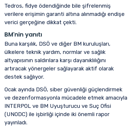
Tedros, fidye ödendiğinde bile şifrelenmiş
verilere erişimin garanti altına alınmadığı endişe
verici gerçeğine dikkat çekti.
BM'nin yanıtı
Buna karşılık, DSÖ ve diğer BM kuruluşları,
ülkelere teknik yardım, normlar ve sağlık
altyapısının saldırılara karşı dayanıklılığını
artıracak yönergeler sağlayarak aktif olarak
destek sağlıyor.
Ocak ayında DSÖ, siber güvenliği güçlendirmek
ve dezenformasyonla mücadele etmek amacıyla
INTERPOL ve BM Uyuşturucu ve Suç Ofisi
(UNODC) ile işbirliği içinde iki önemli rapor
yayınladı.