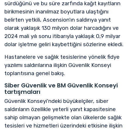
sürdüğünü ve bu süre zarfında kağıt kayıtların
birikmesinin inanılmaz boyutlara ulaştığını
belirten yetkili, Ascension'ın saldırıya yanıt
olarak yaklaşık 130 milyon dolar harcadığını ve
2024 mali yılı sonu itibarıyla yaklaşık 0,9 milyar
dolar işletme geliri kaybettiğini sözlerine ekledi.
Hastanelere ve sağlık tesislerine yönelik fidye
yazılımı saldırılarına ilişkin Güvenlik Konseyi
toplantısına genel bakış.
Siber Güvenlik ve BM Güvenlik Konseyi
tartışmaları
Güvenlik Konseyi'ndeki büyükelçiler, siber
saldırıların özellikle yeterli yanıt kapasitesine
sahip olmayan gelişmekte olan ülkelerde sağlık
tesisleri ve hizmetleri üzerindeki etkisine ilişkin