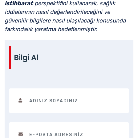
istihbarat
perspektifini kullanarak, sağlık
iddialarının nasıl değerlendirileceğini ve
güvenilir bilgilere nasıl ulaşılacağı konusunda
farkındalık yaratma hedeflenmiştir.
Bilgi Al