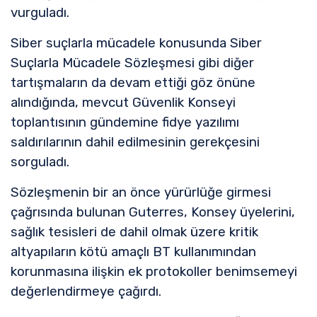
vurguladı.
Siber suçlarla mücadele konusunda Siber
Suçlarla Mücadele Sözleşmesi gibi diğer
tartışmaların da devam ettiği göz önüne
alındığında, mevcut Güvenlik Konseyi
toplantısının gündemine fidye yazılımı
saldırılarının dahil edilmesinin gerekçesini
sorguladı.
Sözleşmenin bir an önce yürürlüğe girmesi
çağrısında bulunan Guterres, Konsey üyelerini,
sağlık tesisleri de dahil olmak üzere kritik
altyapıların kötü amaçlı BT kullanımından
korunmasına ilişkin ek protokoller benimsemeyi
değerlendirmeye çağırdı.