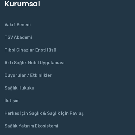
Kurumsal
Vakıf Senedi
TSV Akademi
Tıbbi Cihazlar Enstitüsü
Artı Sağlık Mobil Uygulaması
Duyurular / Etkinlikler
Sağlık Hukuku
İletişim
Herkes İçin Sağlık & Sağlık İçin Paylaş
Sağlık Yatırım Ekosistemi