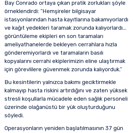
Bay Conrado ortaya çıkan pratik zorlukları şöyle
örneklendirdi: “Hemşireler bilgisayar
istasyonlarından hasta kayıtlarına bakamıyorlardı
ve kağıt yedekleri taramak zorunda kalıyorlardı…
görüntüleme ekipleri en son taramaları
ameliyathanelerde bekleyen cerrahlara hızla
gönderemiyorlardı ve taramaların basılı
kopyalarını cerrahi ekiplerimizin eline ulaştırmak
için görevlilere güvenmek zorunda kalıyorduk.”
Bu kesintilerin yalnızca bakımı geciktirmekle
kalmayıp hasta riskini artırdığını ve zaten yüksek
stresli koşullarla mücadele eden sağlık personeli
üzerinde olağanüstü bir yük oluşturduğunu
söyledi.
Operasyonların yeniden başlatılmasının 37 gün