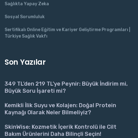
Sağlıkta Yapay Zeka
Sosyal Sorumluluk
Sertifikalı Online Eğitim ve Kariyer Geliştirme Programları |
Türkiye Sağlık Vakfı
Son Yazılar
349 TL’den 219 TL’ye Peynir: Büyük İndirim mi,
Büyük Soru İşareti mi?
Kemikli İlik Suyu ve Kolajen: Doğal Protein
Kaynağı Olarak Neler Bilmeliyiz?
SkinWise: Kozmetik İçerik Kontrolü ile Cilt
Bakım Ürünlerini Daha Bilinçli Seçin!