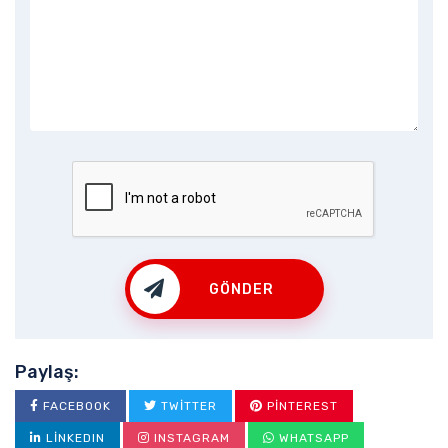
GÖNDER
Paylaş:
FACEBOOK
TWITTER
PINTEREST
LINKEDIN
INSTAGRAM
WHATSAPP