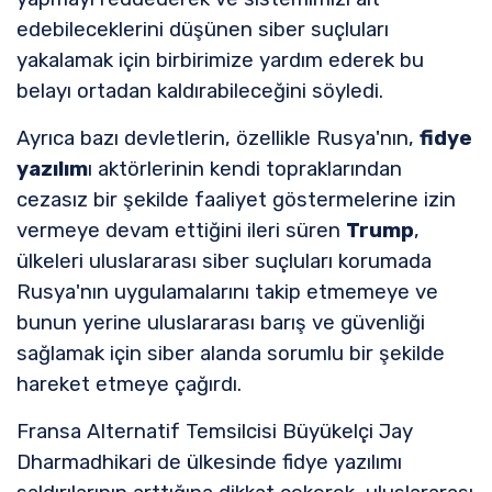
edebileceklerini düşünen siber suçluları
yakalamak için birbirimize yardım ederek bu
belayı ortadan kaldırabileceğini söyledi.
Ayrıca bazı devletlerin, özellikle Rusya'nın,
fidye
yazılım
ı aktörlerinin kendi topraklarından
cezasız bir şekilde faaliyet göstermelerine izin
vermeye devam ettiğini ileri süren
Trump
,
ülkeleri uluslararası siber suçluları korumada
Rusya'nın uygulamalarını takip etmemeye ve
bunun yerine uluslararası barış ve güvenliği
sağlamak için siber alanda sorumlu bir şekilde
hareket etmeye çağırdı.
Fransa Alternatif Temsilcisi Büyükelçi Jay
Dharmadhikari de ülkesinde fidye yazılımı