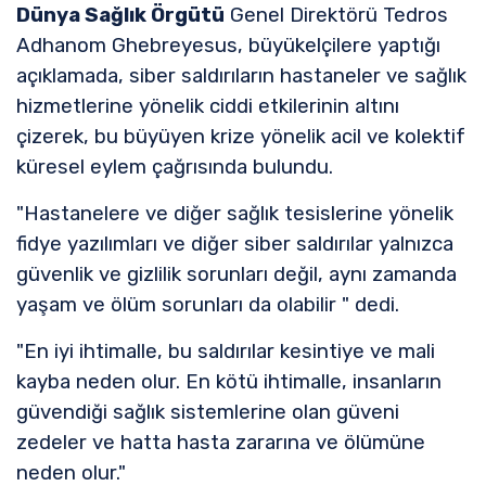
Dünya Sağlık Örgütü
Genel Direktörü Tedros
Adhanom Ghebreyesus, büyükelçilere yaptığı
açıklamada, siber saldırıların hastaneler ve sağlık
hizmetlerine yönelik ciddi etkilerinin altını
çizerek, bu büyüyen krize yönelik acil ve kolektif
küresel eylem çağrısında bulundu.
"Hastanelere ve diğer sağlık tesislerine yönelik
fidye yazılımları ve diğer siber saldırılar yalnızca
güvenlik ve gizlilik sorunları değil, aynı zamanda
yaşam ve ölüm sorunları da olabilir " dedi.
"En iyi ihtimalle, bu saldırılar kesintiye ve mali
kayba neden olur. En kötü ihtimalle, insanların
güvendiği sağlık sistemlerine olan güveni
zedeler ve hatta hasta zararına ve ölümüne
neden olur."