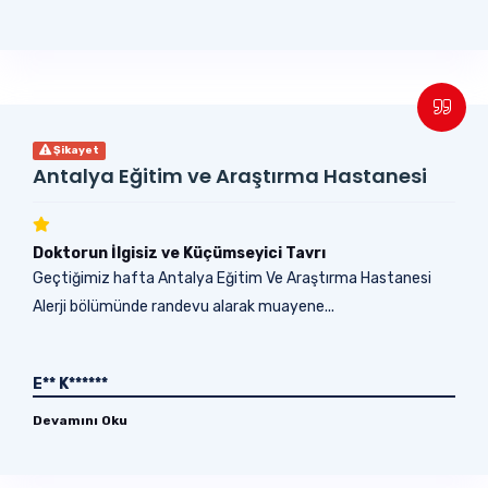
Şikayet
Antalya Eğitim ve Araştırma Hastanesi
Doktorun İlgisiz ve Küçümseyici Tavrı
Geçtiğimiz hafta Antalya Eğitim Ve Araştırma Hastanesi
Alerji bölümünde randevu alarak muayene...
E** K******
Devamını Oku