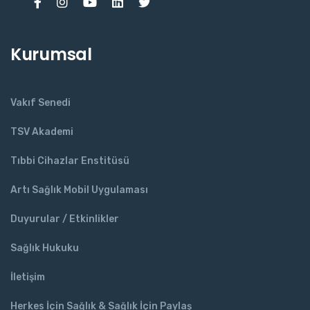
Kurumsal
Vakıf Senedi
TSV Akademi
Tıbbi Cihazlar Enstitüsü
Artı Sağlık Mobil Uygulaması
Duyurular / Etkinlikler
Sağlık Hukuku
İletişim
Herkes İçin Sağlık & Sağlık İçin Paylaş