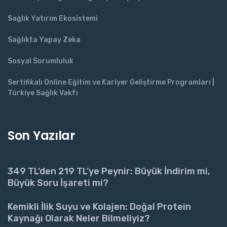
Sağlık Yatırım Ekosistemi
Sağlıkta Yapay Zeka
Sosyal Sorumluluk
Sertifikalı Online Eğitim ve Kariyer Geliştirme Programları |
Türkiye Sağlık Vakfı
Son Yazılar
349 TL’den 219 TL’ye Peynir: Büyük İndirim mi,
Büyük Soru İşareti mi?
Kemikli İlik Suyu ve Kolajen: Doğal Protein
Kaynağı Olarak Neler Bilmeliyiz?