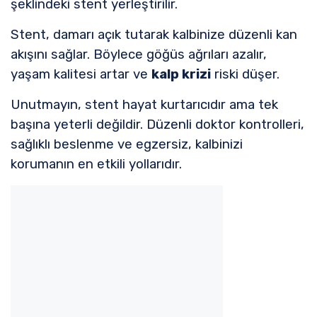
şeklindeki stent yerleştirilir.
Stent, damarı açık tutarak kalbinize düzenli kan
akışını sağlar. Böylece göğüs ağrıları azalır,
yaşam kalitesi artar ve
kalp krizi
riski düşer.
Unutmayın, stent hayat kurtarıcıdır ama tek
başına yeterli değildir. Düzenli doktor kontrolleri,
sağlıklı beslenme ve egzersiz, kalbinizi
korumanın en etkili yollarıdır.