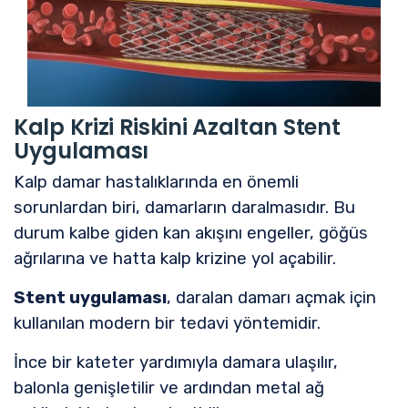
Kalp Krizi Riskini Azaltan Stent
Uygulaması
Kalp damar hastalıklarında en önemli
sorunlardan biri, damarların daralmasıdır. Bu
durum kalbe giden kan akışını engeller, göğüs
ağrılarına ve hatta kalp krizine yol açabilir.
Stent uygulaması
, daralan damarı açmak için
kullanılan modern bir tedavi yöntemidir.
İnce bir kateter yardımıyla damara ulaşılır,
balonla genişletilir ve ardından metal ağ