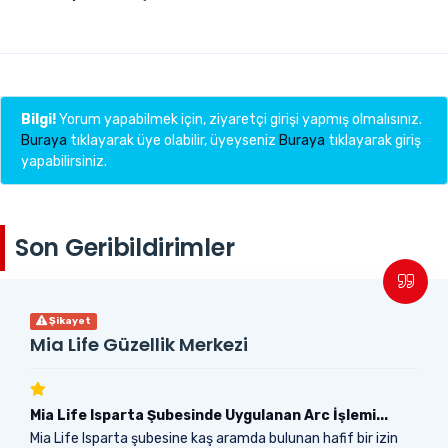
Bilgi!
Yorum yapabilmek için, ziyaretçi girişi yapmış olmalısınız.
Buraya
tıklayarak üye olabilir, üyeyseniz
Buraya
tıklayarak giriş
yapabilirsiniz.
Son Geribildirimler
Şikayet
Mia Life Güzellik Merkezi
Mia Life Isparta Şubesinde Uygulanan Arc İşlemi...
Mia Life Isparta şubesine kaş aramda bulunan hafif bir izin