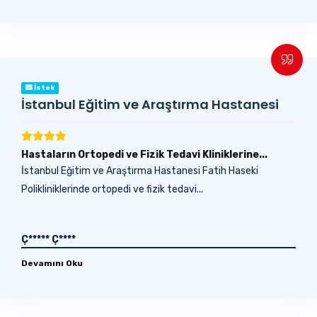
İstek
İstanbul Eğitim ve Araştırma Hastanesi
Hastaların Ortopedi ve Fizik Tedavi Kliniklerine...
İstanbul Eğitim ve Araştırma Hastanesi Fatih Haseki
Polikliniklerinde ortopedi ve fizik tedavi...
Ç***** Ç****
Devamını Oku