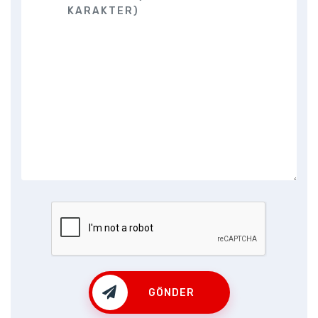
GÖNDER