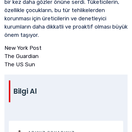
bir kez daha gözler önüne serdi. Tüketicilerin,
özellikle çocukların, bu tür tehlikelerden
korunması için üreticilerin ve denetleyici
kurumların daha dikkatli ve proaktif olması büyük
önem taşıyor.
New York Post
The Guardian
The US Sun
Bilgi Al