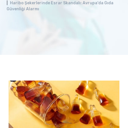
Haribo Şekerlerinde Esrar Skandalı: Avrupa'da Gıda
Güvenliği Alarmı