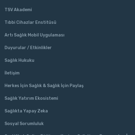
TSV Akademi
Tıbbi Cihazlar Enstitüsü
Artı Sağlık Mobil Uygulaması
Duyurular / Etkinlikler
Sağlık Hukuku
İletişim
Herkes İçin Sağlık & Sağlık İçin Paylaş
Sağlık Yatırım Ekosistemi
Sağlıkta Yapay Zeka
Sosyal Sorumluluk