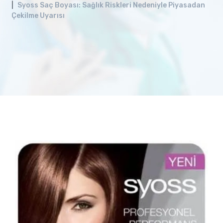
Syoss Saç Boyası: Sağlık Riskleri Nedeniyle Piyasadan
Çekilme Uyarısı