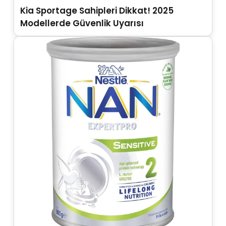
Kia Sportage Sahipleri Dikkat! 2025
Modellerde Güvenlik Uyarısı