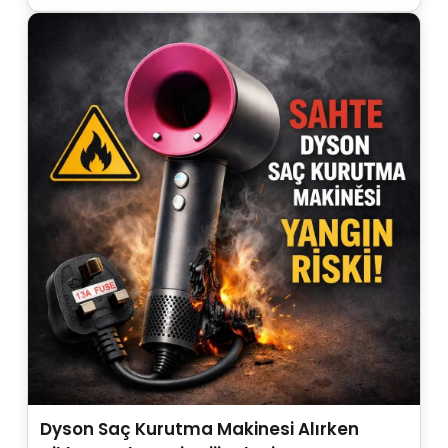
Dyson Saç Kurutma Makinesi Alırken