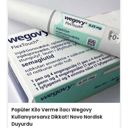
Popüler Kilo Verme İlacı Wegovy
Kullanıyorsanız Dikkat! Novo Nordisk
Duyurdu