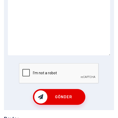
GÖNDER