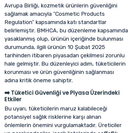
Avrupa Birliği, kozmetik ürünlerin güvenliğini
sağlamak amacıyla “Cosmetic Products
Regulation” kapsamında katı standartlar
belirlemiştir. BMHCA, bu düzenleme kapsamında
yasaklanmış olup, ürünün içeriğinde bulunması
durumunda, ilgili ürünün 10 Şubat 2025
tarihinden itibaren piyasadan çekilmesi zorunlu
hale gelmiştir. Bu düzenleyici adım, tüketicilerin
korunması ve ürün güvenliğinin sağlanması
adına kritik öneme sahiptir.
➡️
Tüketici Güvenliği ve Piyasa Üzerindeki
Etkiler
Bu uyarı, tüketicilerin maruz kalabileceği
potansiyel sağlık risklerine karşı alınan
önlemlerin önemini vurgulamaktadır. Üreticiler