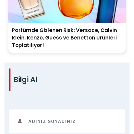
Parfümde Gizlenen Risk: Versace, Calvin
Klein, Kenzo, Guess ve Benetton Ürünleri
Toplatılıyor!
Bilgi Al