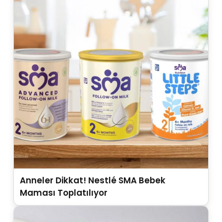
Anneler Dikkat! Nestlé SMA Bebek
Maması Toplatılıyor