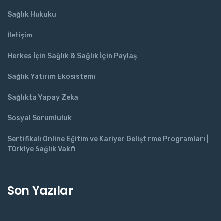
Sağlık Hukuku
İletişim
Herkes İçin Sağlık & Sağlık İçin Paylaş
Sağlık Yatırım Ekosistemi
Sağlıkta Yapay Zeka
Sosyal Sorumluluk
Sertifikalı Online Eğitim ve Kariyer Geliştirme Programları |
Türkiye Sağlık Vakfı
Son Yazılar