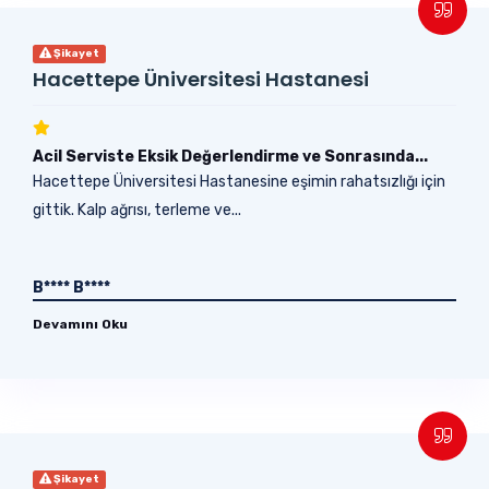
Şikayet
Hacettepe Üniversitesi Hastanesi
Acil Serviste Eksik Değerlendirme ve Sonrasında...
Hacettepe Üniversitesi Hastanesine eşimin rahatsızlığı için
gittik. Kalp ağrısı, terleme ve...
B**** B****
Devamını Oku
Şikayet