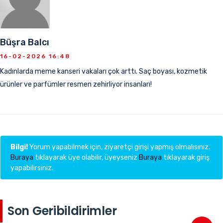
Büşra Balcı
16-02-2026 16:48
Kadınlarda meme kanseri vakaları çok arttı. Saç boyası, kozmetik
ürünler ve parfümler resmen zehirliyor insanları!
Bilgi!
Yorum yapabilmek için, ziyaretçi girişi yapmış olmalısınız.
Buraya
tıklayarak üye olabilir, üyeyseniz
Buraya
tıklayarak giriş
yapabilirsiniz.
Son Geribildirimler