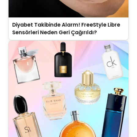
Diyabet Takibinde Alarm! FreeStyle Libre
Sensörleri Neden Geri Çağırıldı?