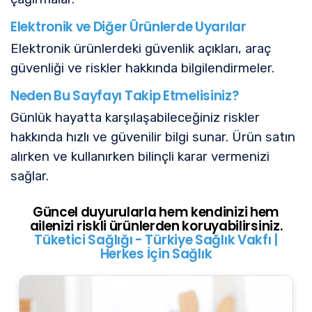
Elektronik ve Diğer Ürünlerde Uyarılar
Elektronik ürünlerdeki güvenlik açıkları, araç
güvenliği ve riskler hakkında bilgilendirmeler.
Neden Bu Sayfayı Takip Etmelisiniz?
Günlük hayatta karşılaşabileceğiniz riskler
hakkında hızlı ve güvenilir bilgi sunar. Ürün satın
alırken ve kullanırken bilinçli karar vermenizi
sağlar.
Güncel duyurularla hem kendinizi hem
ailenizi riskli ürünlerden koruyabilirsiniz.
Tüketici Sağlığı - Türkiye Sağlık Vakfı |
Herkes İçin Sağlık