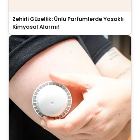
Zehirli Güzellik: Ünlü Parfümlerde Yasaklı
Kimyasal Alarmı!