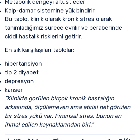
Metabolik dengeyi altüst eder
Kalp-damar sistemine yük bindirir
Bu tablo, klinik olarak
kronik stres
olarak
tanımladığımız sürece evrilir ve beraberinde
ciddi hastalık risklerini getirir.
En sık karşılaşılan tablolar:
hipertansiyon
tip 2 diyabet
depresyon
kanser
“Klinikte görülen birçok kronik hastalığın
arkasında, ölçülemeyen ama etkisi net görülen
bir stres yükü var. Finansal stres, bunun en
ihmal edilen kaynaklarından biri.”