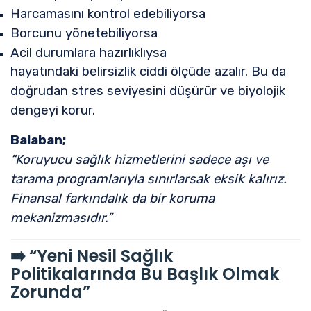
Harcamasını kontrol edebiliyorsa
Borcunu yönetebiliyorsa
Acil durumlara hazırlıklıysa
hayatındaki belirsizlik ciddi ölçüde azalır. Bu da
doğrudan stres seviyesini düşürür ve biyolojik
dengeyi korur.
Balaban;
“Koruyucu sağlık hizmetlerini sadece aşı ve
tarama programlarıyla sınırlarsak eksik kalırız.
Finansal farkındalık da bir koruma
mekanizmasıdır.”
➡️
“Yeni Nesil Sağlık
Politikalarında Bu Başlık Olmak
Zorunda”