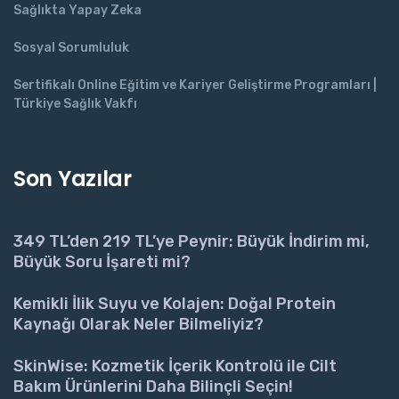
Sağlıkta Yapay Zeka
Sosyal Sorumluluk
Sertifikalı Online Eğitim ve Kariyer Geliştirme Programları |
Türkiye Sağlık Vakfı
Son Yazılar
349 TL’den 219 TL’ye Peynir: Büyük İndirim mi,
Büyük Soru İşareti mi?
Kemikli İlik Suyu ve Kolajen: Doğal Protein
Kaynağı Olarak Neler Bilmeliyiz?
SkinWise: Kozmetik İçerik Kontrolü ile Cilt
Bakım Ürünlerini Daha Bilinçli Seçin!