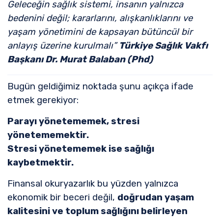
Geleceğin sağlık sistemi, insanın yalnızca
bedenini değil; kararlarını, alışkanlıklarını ve
yaşam yönetimini de kapsayan bütüncül bir
anlayış üzerine kurulmalı
”
Türkiye Sağlık Vakfı
Başkanı Dr. Murat Balaban (Phd)
Bugün geldiğimiz noktada şunu açıkça ifade
etmek gerekiyor:
Parayı yönetememek, stresi
yönetememektir.
Stresi yönetememek ise sağlığı
kaybetmektir.
Finansal okuryazarlık bu yüzden yalnızca
ekonomik bir beceri değil,
doğrudan yaşam
kalitesini ve toplum sağlığını belirleyen