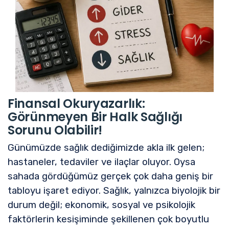
Finansal Okuryazarlık:
Görünmeyen Bir Halk Sağlığı
Sorunu Olabilir!
Günümüzde sağlık dediğimizde akla ilk gelen;
hastaneler, tedaviler ve ilaçlar oluyor. Oysa
sahada gördüğümüz gerçek çok daha geniş bir
tabloyu işaret ediyor. Sağlık, yalnızca biyolojik bir
durum değil; ekonomik, sosyal ve psikolojik
faktörlerin kesişiminde şekillenen çok boyutlu