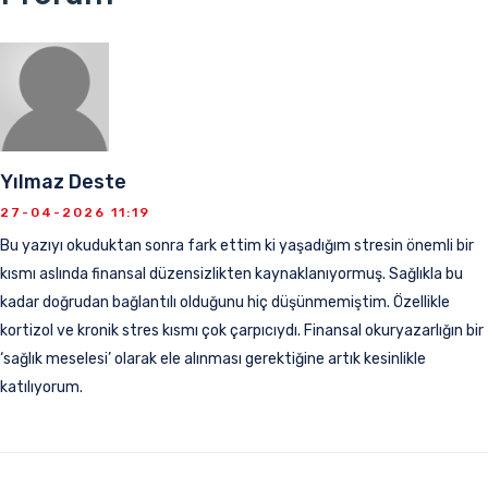
Yılmaz Deste
27-04-2026 11:19
Bu yazıyı okuduktan sonra fark ettim ki yaşadığım stresin önemli bir
kısmı aslında finansal düzensizlikten kaynaklanıyormuş. Sağlıkla bu
kadar doğrudan bağlantılı olduğunu hiç düşünmemiştim. Özellikle
kortizol ve kronik stres kısmı çok çarpıcıydı. Finansal okuryazarlığın bir
‘sağlık meselesi’ olarak ele alınması gerektiğine artık kesinlikle
katılıyorum.