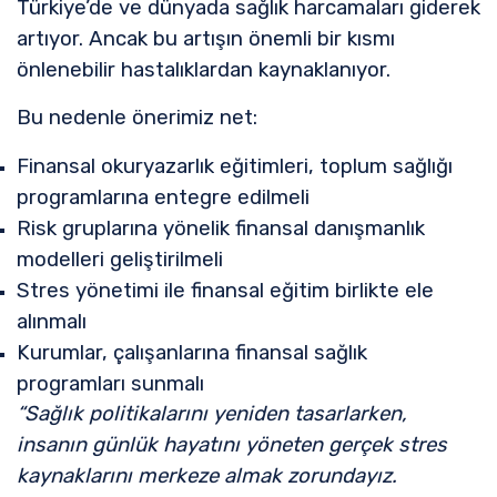
Türkiye’de ve dünyada sağlık harcamaları giderek
artıyor. Ancak bu artışın önemli bir kısmı
önlenebilir hastalıklardan kaynaklanıyor.
Bu nedenle önerimiz net:
Finansal okuryazarlık eğitimleri, toplum sağlığı
programlarına entegre edilmeli
Risk gruplarına yönelik finansal danışmanlık
modelleri geliştirilmeli
Stres yönetimi ile finansal eğitim birlikte ele
alınmalı
Kurumlar, çalışanlarına finansal sağlık
programları sunmalı
“Sağlık politikalarını yeniden tasarlarken,
insanın günlük hayatını yöneten gerçek stres
kaynaklarını merkeze almak zorundayız.