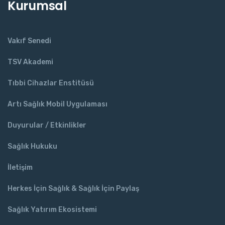
Kurumsal
Vakıf Senedi
TSV Akademi
Tıbbi Cihazlar Enstitüsü
Artı Sağlık Mobil Uygulaması
Duyurular / Etkinlikler
Sağlık Hukuku
İletişim
Herkes İçin Sağlık & Sağlık İçin Paylaş
Sağlık Yatırım Ekosistemi