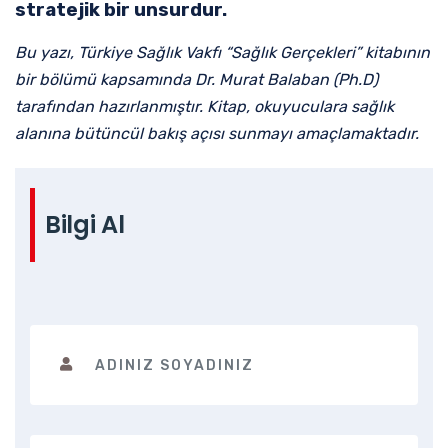
stratejik bir unsurdur.
Bu yazı, Türkiye Sağlık Vakfı “Sağlık Gerçekleri” kitabının
bir bölümü kapsamında Dr. Murat Balaban (Ph.D)
tarafından hazırlanmıştır. Kitap, okuyuculara sağlık
alanına bütüncül bakış açısı sunmayı amaçlamaktadır.
Bilgi Al