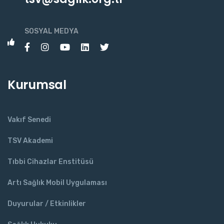
SOSYAL MEDYA
Kurumsal
Vakıf Senedi
TSV Akademi
Tıbbi Cihazlar Enstitüsü
Artı Sağlık Mobil Uygulaması
Duyurular / Etkinlikler