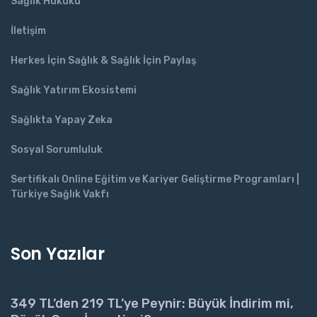
Sağlık Hukuku
İletişim
Herkes İçin Sağlık & Sağlık İçin Paylaş
Sağlık Yatırım Ekosistemi
Sağlıkta Yapay Zeka
Sosyal Sorumluluk
Sertifikalı Online Eğitim ve Kariyer Geliştirme Programları |
Türkiye Sağlık Vakfı
Son Yazılar
349 TL’den 219 TL’ye Peynir: Büyük İndirim mi,