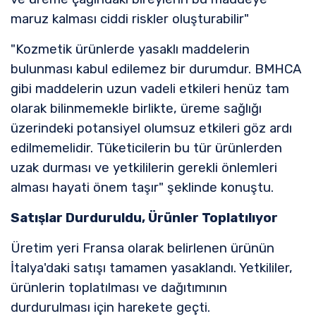
maruz kalması ciddi riskler oluşturabilir"
"Kozmetik ürünlerde yasaklı maddelerin
bulunması kabul edilemez bir durumdur. BMHCA
gibi maddelerin uzun vadeli etkileri henüz tam
olarak bilinmemekle birlikte, üreme sağlığı
üzerindeki potansiyel olumsuz etkileri göz ardı
edilmemelidir. Tüketicilerin bu tür ürünlerden
uzak durması ve yetkililerin gerekli önlemleri
alması hayati önem taşır" şeklinde konuştu.
Satışlar Durduruldu, Ürünler Toplatılıyor
Üretim yeri Fransa olarak belirlenen ürünün
İtalya'daki satışı tamamen yasaklandı. Yetkililer,
ürünlerin toplatılması ve dağıtımının
durdurulması için harekete geçti.