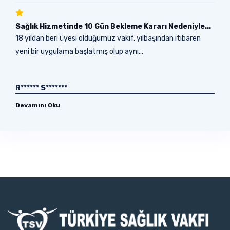
Sağlık Hizmetinde 10 Gün Bekleme Kararı Nedeniyle...
18 yıldan beri üyesi olduğumuz vakıf, yılbaşından itibaren
yeni bir uygulama başlatmış olup aynı...
R****** S*******
Devamını Oku