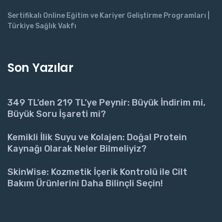
Sertifikalı Online Eğitim ve Kariyer Geliştirme Programları |
Türkiye Sağlık Vakfı
Son Yazılar
349 TL’den 219 TL’ye Peynir: Büyük İndirim mi,
Büyük Soru İşareti mi?
Kemikli İlik Suyu ve Kolajen: Doğal Protein
Kaynağı Olarak Neler Bilmeliyiz?
SkinWise: Kozmetik İçerik Kontrolü ile Cilt
Bakım Ürünlerini Daha Bilinçli Seçin!