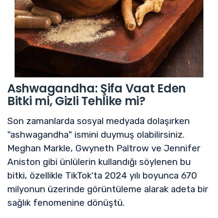
Ashwagandha: Şifa Vaat Eden
Bitki mi, Gizli Tehlike mi?
Son zamanlarda sosyal medyada dolaşırken
"ashwagandha" ismini duymuş olabilirsiniz.
Meghan Markle, Gwyneth Paltrow ve Jennifer
Aniston gibi ünlülerin kullandığı söylenen bu
bitki, özellikle TikTok'ta 2024 yılı boyunca 670
milyonun üzerinde görüntüleme alarak adeta bir
sağlık fenomenine dönüştü.