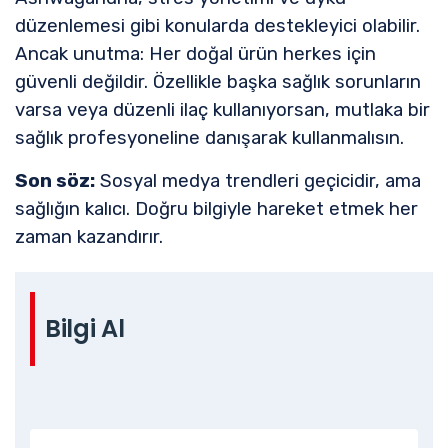
düzenlemesi gibi konularda destekleyici olabilir.
Ancak unutma: Her doğal ürün herkes için
güvenli değildir. Özellikle başka sağlık sorunların
varsa veya düzenli ilaç kullanıyorsan, mutlaka bir
sağlık profesyoneline danışarak kullanmalısın.
Son söz:
Sosyal medya trendleri geçicidir, ama
sağlığın kalıcı. Doğru bilgiyle hareket etmek her
zaman kazandırır.
Bilgi Al