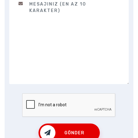
GÖNDER