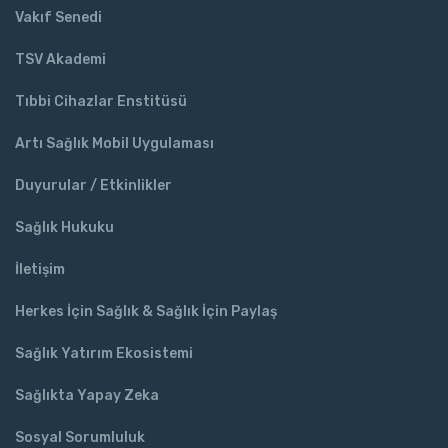
Vakıf Senedi
TSV Akademi
Tıbbi Cihazlar Enstitüsü
Artı Sağlık Mobil Uygulaması
Duyurular / Etkinlikler
Sağlık Hukuku
İletişim
Herkes İçin Sağlık & Sağlık İçin Paylaş
Sağlık Yatırım Ekosistemi
Sağlıkta Yapay Zeka
Sosyal Sorumluluk