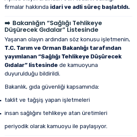
firmalar hakkında
idari ve adli süreç başlatıldı.
➡️
Bakanlığın “Sağlığı Tehlikeye
Düşürecek Gıdalar” Listesinde
Yaşanan olayın ardından söz konusu işletmenin,
T.C. Tarım ve Orman Bakanlığı
tarafından
yayımlanan “Sağlığı Tehlikeye Düşürecek
Gıdalar” listesinde
de kamuoyuna
duyurulduğu bildirildi.
Bakanlık, gıda güvenliği kapsamında:
taklit ve tağşiş yapan işletmeleri
insan sağlığını tehlikeye atan üretimleri
periyodik olarak kamuoyu ile paylaşıyor.