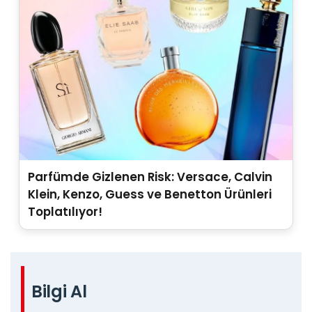
Parfümde Gizlenen Risk: Versace, Calvin
Klein, Kenzo, Guess ve Benetton Ürünleri
Toplatılıyor!
Bilgi Al