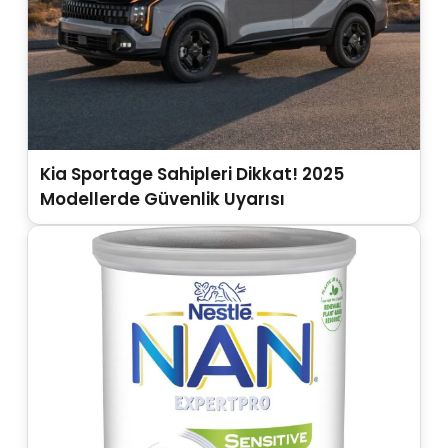
Kia Sportage Sahipleri Dikkat! 2025
Modellerde Güvenlik Uyarısı