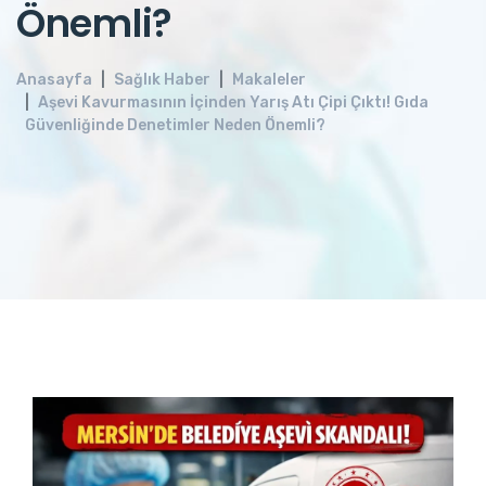
Önemli?
Anasayfa
Sağlık Haber
Makaleler
Aşevi Kavurmasının İçinden Yarış Atı Çipi Çıktı! Gıda
Güvenliğinde Denetimler Neden Önemli?