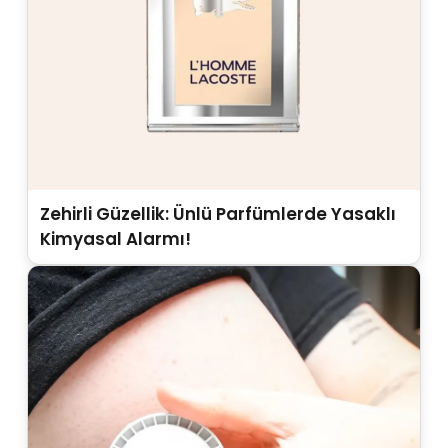
Zehirli Güzellik: Ünlü Parfümlerde Yasaklı
Kimyasal Alarmı!