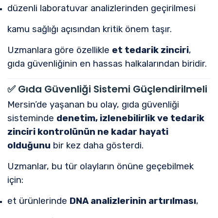
düzenli laboratuvar analizlerinden geçirilmesi
kamu sağlığı açısından kritik önem taşır.
Uzmanlara göre özellikle
et tedarik zinciri
,
gıda güvenliğinin en hassas halkalarından biridir.
✅
Gıda Güvenliği Sistemi Güçlendirilmeli
Mersin’de yaşanan bu olay, gıda güvenliği
sisteminde
denetim, izlenebilirlik ve tedarik
zinciri kontrolünün ne kadar hayati
olduğunu
bir kez daha gösterdi.
Uzmanlar, bu tür olayların önüne geçebilmek
için:
et ürünlerinde
DNA analizlerinin artırılması
,