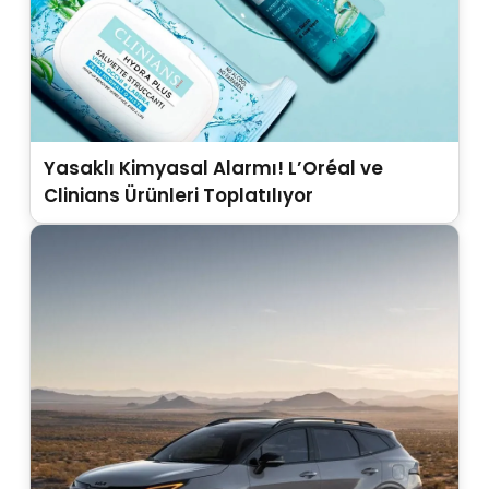
Yasaklı Kimyasal Alarmı! L’Oréal ve
Clinians Ürünleri Toplatılıyor