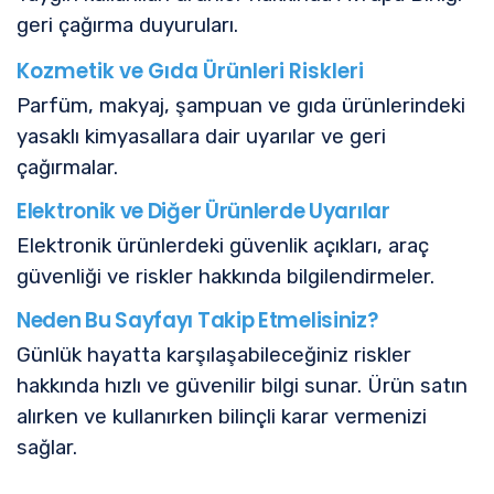
geri çağırma duyuruları.
Kozmetik ve Gıda Ürünleri Riskleri
Parfüm, makyaj, şampuan ve gıda ürünlerindeki
yasaklı kimyasallara dair uyarılar ve geri
çağırmalar.
Elektronik ve Diğer Ürünlerde Uyarılar
Elektronik ürünlerdeki güvenlik açıkları, araç
güvenliği ve riskler hakkında bilgilendirmeler.
Neden Bu Sayfayı Takip Etmelisiniz?
Günlük hayatta karşılaşabileceğiniz riskler
hakkında hızlı ve güvenilir bilgi sunar. Ürün satın
alırken ve kullanırken bilinçli karar vermenizi
sağlar.