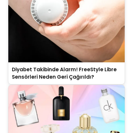
Diyabet Takibinde Alarm! FreeStyle Libre
Sensörleri Neden Geri Çağırıldı?