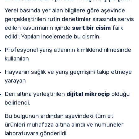
Yerel basında yer alan bilgilere göre aşevinde
gerçekleştirilen rutin denetimler sırasında servis
edilen kavurmanın içinde
sert bir cisim
fark
edildi. Yapılan incelemede bu cismin:
Profesyonel yarış atlarının kimliklendirilmesinde
kullanılan
Hayvanın sağlık ve yarış geçmişini takip etmeye
yarayan
Deri altına yerleştirilen
dijital mikroçip
olduğu
belirlendi.
Bu bulgunun ardından aşevindeki tüm et
ürünleri muhafaza altına alındı ve numuneler
laboratuvara gönderildi.