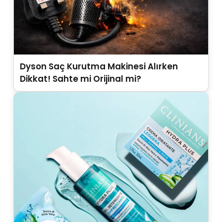
Dyson Saç Kurutma Makinesi Alırken
Dikkat! Sahte mi Orijinal mi?