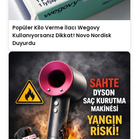
Popüler Kilo Verme İlacı Wegovy
Kullanıyorsanız Dikkat! Novo Nordisk
Duyurdu