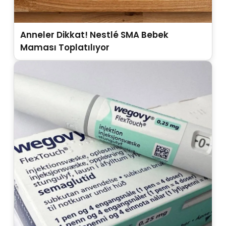
Anneler Dikkat! Nestlé SMA Bebek
Maması Toplatılıyor