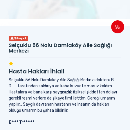
Şikayet
Selçuklu 56 Nolu Damlaköy Aile Sağlığı
Merkezi
Hasta Hakları İhlali
Selçuklu 56 Nolu Damlaköy Aile Sağlığı Merkezi doktoru B.....
D...... tarafından saldırıya ve kaba kuvvete maruz kaldım.
Hastalara ve bana karşı saygısızlık fiziksel şiddetten dolayı
gerekli resmi yerlere de şikayetimi ilettim. Gereği umarım
yapılır... Saygılı davranan hastanın ve insanın da hakları
olduğu umarım bu şahsa bildirilir.
E**** T*******