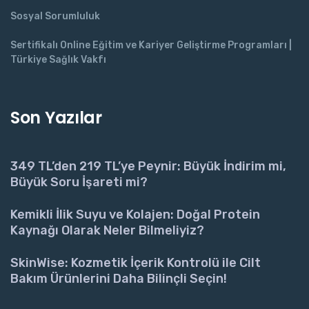
Sosyal Sorumluluk
Sertifikalı Online Eğitim ve Kariyer Geliştirme Programları |
Türkiye Sağlık Vakfı
Son Yazılar
349 TL’den 219 TL’ye Peynir: Büyük İndirim mi,
Büyük Soru İşareti mi?
Kemikli İlik Suyu ve Kolajen: Doğal Protein
Kaynağı Olarak Neler Bilmeliyiz?
SkinWise: Kozmetik İçerik Kontrolü ile Cilt
Bakım Ürünlerini Daha Bilinçli Seçin!