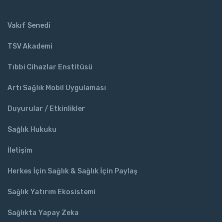
Vakıf Senedi
TSV Akademi
Tıbbi Cihazlar Enstitüsü
Artı Sağlık Mobil Uygulaması
Duyurular / Etkinlikler
Sağlık Hukuku
İletişim
Herkes İçin Sağlık & Sağlık İçin Paylaş
Sağlık Yatırım Ekosistemi
Sağlıkta Yapay Zeka