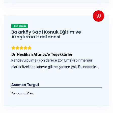
Teşekkür
Bakırköy Sadi Konuk Eğitim ve
Araştırma Hastanesi
Dr. Neslihan Altınöz’e Teşekkürler
Randevu bulmak son derece zor. Emekli bir memur
olarak özel hastaneye gitme şansım yok. Bu nedenle...
Asuman Turgut
Devamını Oku