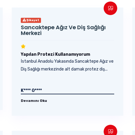
Şikayet
Sancaktepe Ağız Ve Diş Sağlığı
Merkezi
Yapılan Protezi Kullanamıyorum
İstanbul Anadolu Yakasında Sancaktepe Ağız ve
Diş Sağlığı merkezinde alt damak protez diş...
K**** O****
Devamını Oku