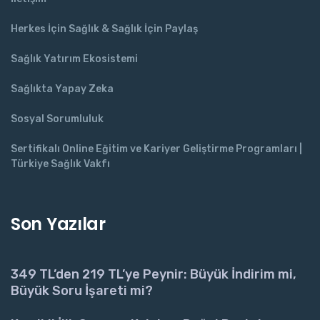
Herkes İçin Sağlık & Sağlık İçin Paylaş
Sağlık Yatırım Ekosistemi
Sağlıkta Yapay Zeka
Sosyal Sorumluluk
Sertifikalı Online Eğitim ve Kariyer Geliştirme Programları |
Türkiye Sağlık Vakfı
Son Yazılar
349 TL’den 219 TL’ye Peynir: Büyük İndirim mi,
Büyük Soru İşareti mi?