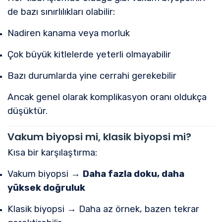
de bazı sınırlılıkları olabilir:
Nadiren kanama veya morluk
Çok büyük kitlelerde yeterli olmayabilir
Bazı durumlarda yine cerrahi gerekebilir
Ancak genel olarak komplikasyon oranı oldukça
düşüktür.
Vakum biyopsi mi, klasik biyopsi mi?
Kısa bir karşılaştırma:
Vakum biyopsi →
Daha fazla doku, daha
yüksek doğruluk
Klasik biyopsi → Daha az örnek, bazen tekrar