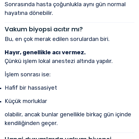
Sonrasında hasta çoğunlukla aynı gün normal
hayatına dönebilir.
Vakum biyopsi acıtır mı?
Bu, en çok merak edilen sorulardan biri.
Hayır, genellikle acı vermez.
Çünkü işlem lokal anestezi altında yapılır.
İşlem sonrası ise:
Hafif bir hassasiyet
Küçük morluklar
olabilir, ancak bunlar genellikle birkaç gün içinde
kendiliğinden geçer.