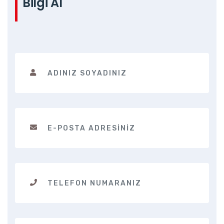
Bilgi Al