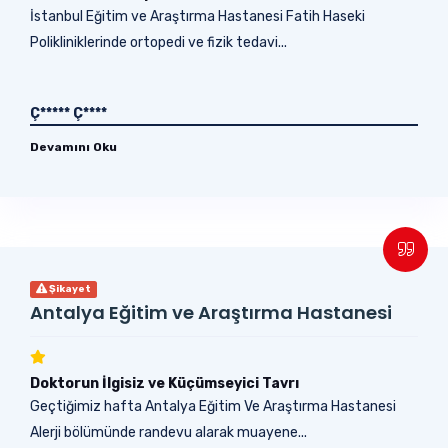
İstanbul Eğitim ve Araştırma Hastanesi Fatih Haseki
Polikliniklerinde ortopedi ve fizik tedavi...
Ç***** Ç****
Devamını Oku
Şikayet
Antalya Eğitim ve Araştırma Hastanesi
Doktorun İlgisiz ve Küçümseyici Tavrı
Geçtiğimiz hafta Antalya Eğitim Ve Araştırma Hastanesi
Alerji bölümünde randevu alarak muayene...