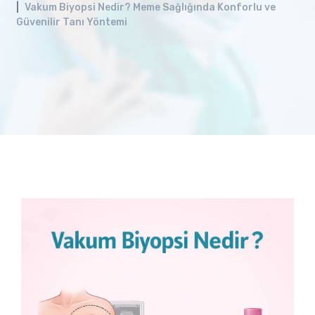
Vakum Biyopsi Nedir? Meme Sağlığında Konforlu ve
Güvenilir Tanı Yöntemi