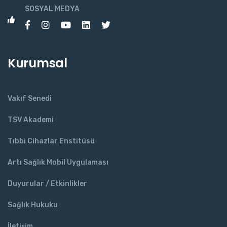
SOSYAL MEDYA
Kurumsal
Vakıf Senedi
TSV Akademi
Tıbbi Cihazlar Enstitüsü
Artı Sağlık Mobil Uygulaması
Duyurular / Etkinlikler
Sağlık Hukuku
İletişim