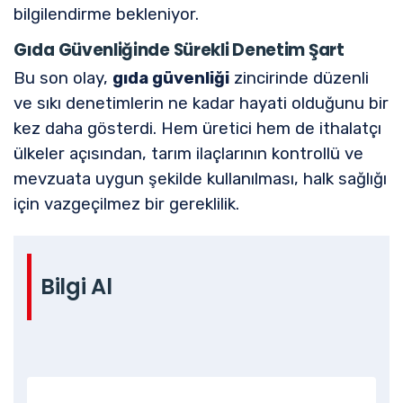
bilgilendirme bekleniyor.
Gıda Güvenliğinde Sürekli Denetim Şart
Bu son olay,
gıda güvenliği
zincirinde düzenli
ve sıkı denetimlerin ne kadar hayati olduğunu bir
kez daha gösterdi. Hem üretici hem de ithalatçı
ülkeler açısından, tarım ilaçlarının kontrollü ve
mevzuata uygun şekilde kullanılması, halk sağlığı
için vazgeçilmez bir gereklilik.
Bilgi Al