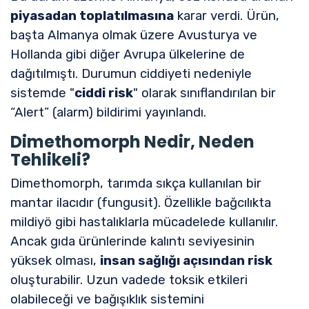
piyasadan toplatılmasına
karar verdi. Ürün,
başta Almanya olmak üzere Avusturya ve
Hollanda gibi diğer Avrupa ülkelerine de
dağıtılmıştı. Durumun ciddiyeti nedeniyle
sistemde "
ciddi risk
" olarak sınıflandırılan bir
“Alert” (alarm) bildirimi yayınlandı.
Dimethomorph Nedir, Neden
Tehlikeli?
Dimethomorph, tarımda sıkça kullanılan bir
mantar ilacıdır (fungusit). Özellikle bağcılıkta
mildiyö gibi hastalıklarla mücadelede kullanılır.
Ancak gıda ürünlerinde kalıntı seviyesinin
yüksek olması,
insan sağlığı açısından risk
oluşturabilir. Uzun vadede toksik etkileri
olabileceği ve bağışıklık sistemini