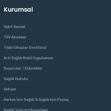
Kurumsal
Vakıf Senedi
TSV Akademi
Tıbbi Cihazlar Enstitüsü
Artı Sağlık Mobil Uygulaması
Duyurular / Etkinlikler
Sağlık Hukuku
İletişim
Herkes İçin Sağlık & Sağlık İçin Paylaş
Sağlık Yatırım Ekosistemi