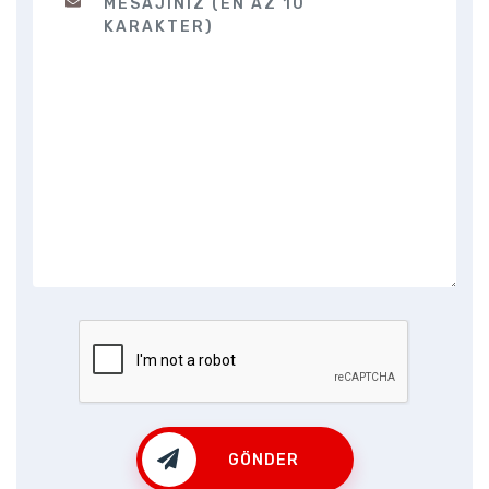
GÖNDER