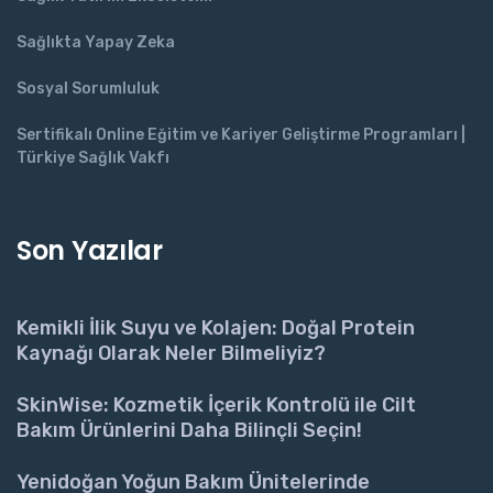
Sağlıkta Yapay Zeka
Sosyal Sorumluluk
Sertifikalı Online Eğitim ve Kariyer Geliştirme Programları |
Türkiye Sağlık Vakfı
Son Yazılar
Kemikli İlik Suyu ve Kolajen: Doğal Protein
Kaynağı Olarak Neler Bilmeliyiz?
SkinWise: Kozmetik İçerik Kontrolü ile Cilt
Bakım Ürünlerini Daha Bilinçli Seçin!
Yenidoğan Yoğun Bakım Ünitelerinde