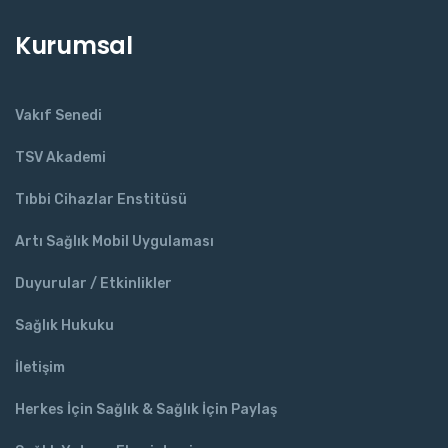
Kurumsal
Vakıf Senedi
TSV Akademi
Tıbbi Cihazlar Enstitüsü
Artı Sağlık Mobil Uygulaması
Duyurular / Etkinlikler
Sağlık Hukuku
İletişim
Herkes İçin Sağlık & Sağlık İçin Paylaş