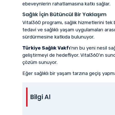
ebeveynlerin rahatlamasına katkı sağlar.
Sağlık İçin Bütüncül Bir Yaklaşım
Vital360 programı, sağlık hizmetlerini tek
tedavi ve sağlıklı yaşam uygulamaları aras
sürdürmesine katkıda bulunuyor.
Türkiye Sağlık Vakfı
'nın bu yeni nesil sa
geliştirmeyi de hedefliyor. Vital360'ın sund
çözüm sunuyor.
Eğer sağlıklı bir yaşam tarzına geçiş yapm
Bilgi Al