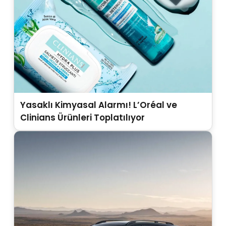
Yasaklı Kimyasal Alarmı! L’Oréal ve
Clinians Ürünleri Toplatılıyor