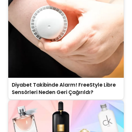
Diyabet Takibinde Alarm! FreeStyle Libre
Sensörleri Neden Geri Çağırıldı?