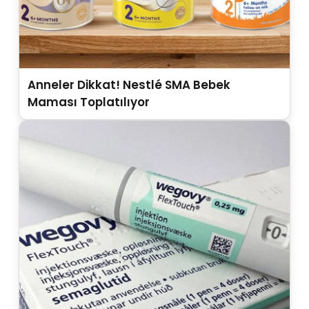
Anneler Dikkat! Nestlé SMA Bebek
Maması Toplatılıyor