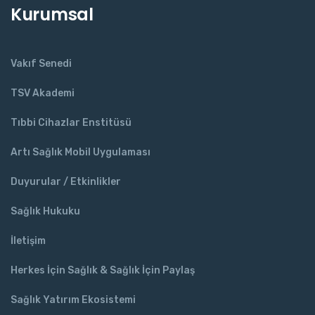
Kurumsal
Vakıf Senedi
TSV Akademi
Tıbbi Cihazlar Enstitüsü
Artı Sağlık Mobil Uygulaması
Duyurular / Etkinlikler
Sağlık Hukuku
İletişim
Herkes İçin Sağlık & Sağlık İçin Paylaş
Sağlık Yatırım Ekosistemi