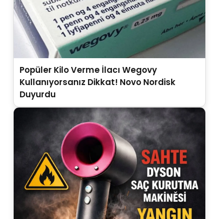
Popüler Kilo Verme İlacı Wegovy
Kullanıyorsanız Dikkat! Novo Nordisk
Duyurdu