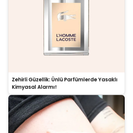
Zehirli Güzellik: Ünlü Parfümlerde Yasaklı
Kimyasal Alarmı!