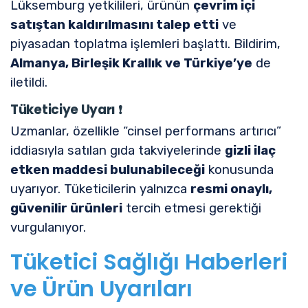
Lüksemburg yetkilileri, ürünün
çevrim içi
satıştan kaldırılmasını talep etti
ve
piyasadan toplatma işlemleri başlattı. Bildirim,
Almanya, Birleşik Krallık ve Türkiye’ye
de
iletildi.
Tüketiciye Uyarı
❗
Uzmanlar, özellikle “cinsel performans artırıcı”
iddiasıyla satılan gıda takviyelerinde
gizli ilaç
etken maddesi bulunabileceği
konusunda
uyarıyor. Tüketicilerin yalnızca
resmi onaylı,
güvenilir ürünleri
tercih etmesi gerektiği
vurgulanıyor.
Tüketici Sağlığı Haberleri
ve Ürün Uyarıları