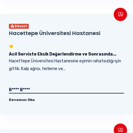
Şikayet
Hacettepe Üniversitesi Hastanesi
Acil Serviste Eksik Değerlendirme ve Sonrasında...
Hacettepe Üniversitesi Hastanesine eşimin rahatsızlığı için
gittik. Kalp ağrısı, terleme ve...
B**** B****
Devamını Oku