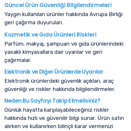
Güncel Ürün Güvenliği Bilgilendirmeleri
Yaygın kullanılan ürünler hakkında Avrupa Birliği
geri çağırma duyuruları.
Kozmetik ve Gıda Ürünleri Riskleri
Parfüm, makyaj, şampuan ve gıda ürünlerindeki
yasaklı kimyasallara dair uyarılar ve geri
çağırmalar.
Elektronik ve Diğer Ürünlerde Uyarılar
Elektronik ürünlerdeki güvenlik açıkları, araç
güvenliği ve riskler hakkında bilgilendirmeler.
Neden Bu Sayfayı Takip Etmelisiniz?
Günlük hayatta karşılaşabileceğiniz riskler
hakkında hızlı ve güvenilir bilgi sunar. Ürün satın
alırken ve kullanırken bilinçli karar vermenizi