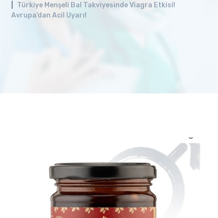
Türkiye Menşeli Bal Takviyesinde Viagra Etkisi!
Avrupa’dan Acil Uyarı!