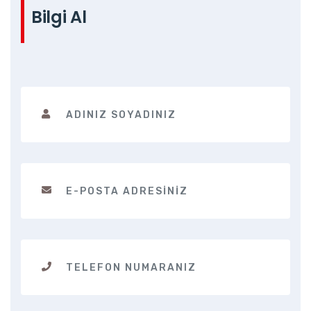
Bilgi Al