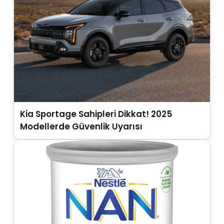
Kia Sportage Sahipleri Dikkat! 2025
Modellerde Güvenlik Uyarısı