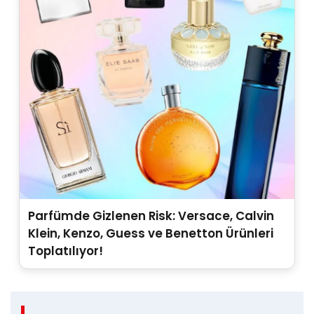
Parfümde Gizlenen Risk: Versace, Calvin
Klein, Kenzo, Guess ve Benetton Ürünleri
Toplatılıyor!