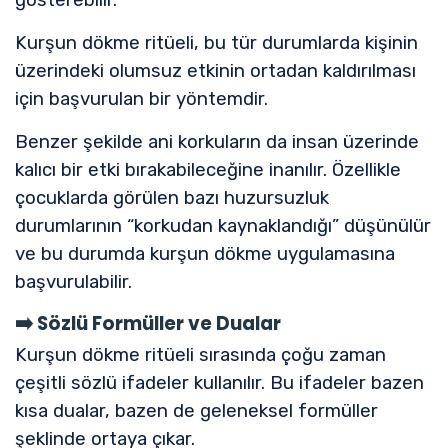
Kurşun dökme ritüeli, bu tür durumlarda kişinin
üzerindeki olumsuz etkinin ortadan kaldırılması
için başvurulan bir yöntemdir.
Benzer şekilde ani korkuların da insan üzerinde
kalıcı bir etki bırakabileceğine inanılır. Özellikle
çocuklarda görülen bazı huzursuzluk
durumlarının “korkudan kaynaklandığı” düşünülür
ve bu durumda kurşun dökme uygulamasına
başvurulabilir.
➡️
Sözlü Formüller ve Dualar
Kurşun dökme ritüeli sırasında çoğu zaman
çeşitli sözlü ifadeler kullanılır. Bu ifadeler bazen
kısa dualar, bazen de geleneksel formüller
şeklinde ortaya çıkar.