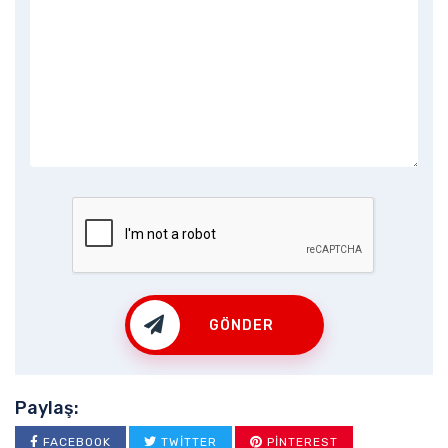
GÖNDER
Paylaş:
FACEBOOK
TWITTER
PINTEREST