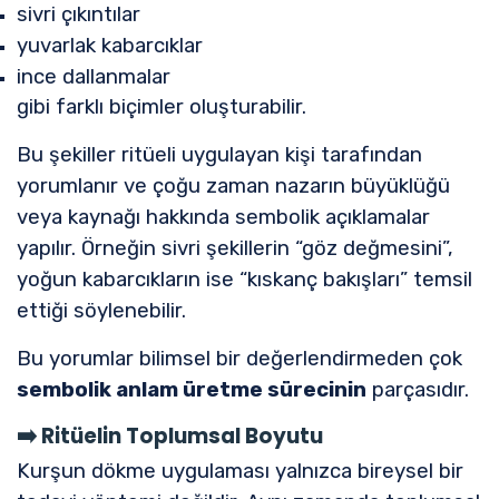
sivri çıkıntılar
yuvarlak kabarcıklar
ince dallanmalar
gibi farklı biçimler oluşturabilir.
Bu şekiller ritüeli uygulayan kişi tarafından
yorumlanır ve çoğu zaman nazarın büyüklüğü
veya kaynağı hakkında sembolik açıklamalar
yapılır. Örneğin sivri şekillerin “göz değmesini”,
yoğun kabarcıkların ise “kıskanç bakışları” temsil
ettiği söylenebilir.
Bu yorumlar bilimsel bir değerlendirmeden çok
sembolik anlam üretme sürecinin
parçasıdır.
➡️
Ritüelin Toplumsal Boyutu
Kurşun dökme uygulaması yalnızca bireysel bir