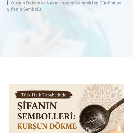
Kurşun Dökme ve Nazar İnancı: Gelenekten Günümüze
Şifanın Sembolü