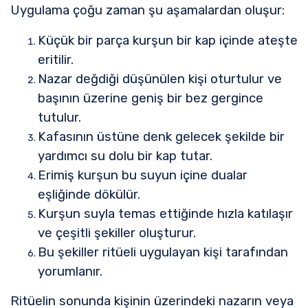
Uygulama çoğu zaman şu aşamalardan oluşur:
Küçük bir parça kurşun bir kap içinde ateşte
eritilir.
Nazar değdiği düşünülen kişi oturtulur ve
başının üzerine geniş bir bez gergince
tutulur.
Kafasının üstüne denk gelecek şekilde bir
yardımcı su dolu bir kap tutar.
Erimiş kurşun bu suyun içine dualar
eşliğinde dökülür.
Kurşun suyla temas ettiğinde hızla katılaşır
ve çeşitli şekiller oluşturur.
Bu şekiller ritüeli uygulayan kişi tarafından
yorumlanır.
Ritüelin sonunda kişinin üzerindeki nazarın veya