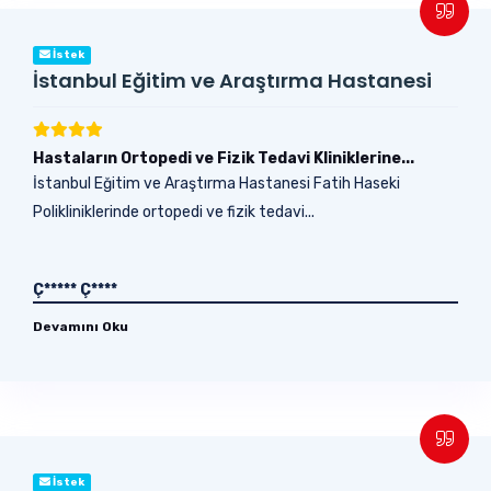
İstek
İstanbul Eğitim ve Araştırma Hastanesi
Hastaların Ortopedi ve Fizik Tedavi Kliniklerine...
İstanbul Eğitim ve Araştırma Hastanesi Fatih Haseki
Polikliniklerinde ortopedi ve fizik tedavi...
Ç***** Ç****
Devamını Oku
İstek