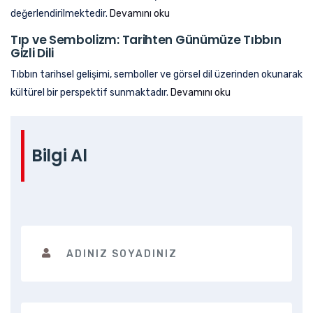
değerlendirilmektedir.
Devamını oku
Tıp ve Sembolizm: Tarihten Günümüze Tıbbın
Gizli Dili
Tıbbın tarihsel gelişimi, semboller ve görsel dil üzerinden okunarak
kültürel bir perspektif sunmaktadır.
Devamını oku
Bilgi Al