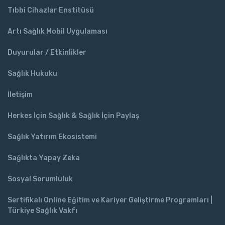
Tıbbi Cihazlar Enstitüsü
Artı Sağlık Mobil Uygulaması
Duyurular / Etkinlikler
Sağlık Hukuku
İletişim
Herkes İçin Sağlık & Sağlık İçin Paylaş
Sağlık Yatırım Ekosistemi
Sağlıkta Yapay Zeka
Sosyal Sorumluluk
Sertifikalı Online Eğitim ve Kariyer Geliştirme Programları |
Türkiye Sağlık Vakfı