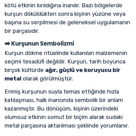
kötü etkinin kırıldığına inanılır. Bazı bölgelerde
kurşun döküldükten sonra kişinin yüzüne veya
başına su serpilmesi de geleneksel uygulamanın
bir parçasıdır.
➡️
Kurşunun Sembolizmi
Kurşun dökme ritüelinde kullanılan malzemenin
seçimi tesadüfi değildir. Kurşun, tarih boyunca
birçok kültürde
ağır, güçlü ve koruyucu bir
metal
olarak görülmüştür.
Erimiş kurşunun suyla temas ettiğinde hızla
katılaşması, halk inancında sembolik bir anlam
kazanmıştır. Bu dönüşüm, kişinin üzerindeki
olumsuz etkinin somut bir biçim alarak sudaki
metal parçasına aktarılması şeklinde yorumlanır.