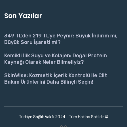
Son Yazılar
349 TL’den 219 TL’ye Peynir: Büyük İndirim mi,
Büyük Soru İşareti mi?
Kemikli İlik Suyu ve Kolajen: Doğal Protein
Kaynağı Olarak Neler Bilmeliyiz?
SkinWise: Kozmetik İçerik Kontrolü ile Cilt
Bakım Ürünlerini Daha Bilinçli Seçin!
Türkiye Sağlık Vakfı 2024 - Tüm Hakları Saklıdır ©