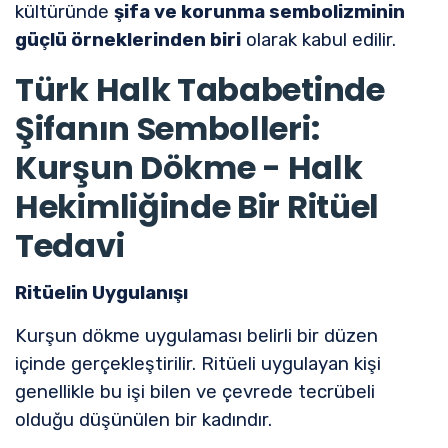
kültüründe
şifa ve korunma sembolizminin
güçlü örneklerinden biri
olarak kabul edilir.
Türk Halk Tababetinde
Şifanın Sembolleri:
Kurşun Dökme - Halk
Hekimliğinde Bir Ritüel
Tedavi
Ritüelin Uygulanışı
Kurşun dökme uygulaması belirli bir düzen
içinde gerçekleştirilir. Ritüeli uygulayan kişi
genellikle bu işi bilen ve çevrede tecrübeli
olduğu düşünülen bir kadındır.