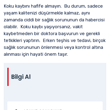
Koku kaybını hafife almayın. Bu durum, sadece
yaşam kalitenizi düşürmekle kalmaz, aynı
zamanda ciddi bir sağlık sorununun da habercisi
olabilir. Koku kaybı yaşıyorsanız, vakit
kaybetmeden bir doktora başvurun ve gerekli
tetkikleri yaptırın. Erken teşhis ve tedavi, birçok
sağlık sorununun önlenmesi veya kontrol altına
alınması için hayati önem taşır.
Bilgi Al