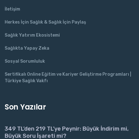
İletişim
Herkes İçin Sağlık & Sağlık İçin Paylaş
Sağlık Yatırım Ekosistemi
Sağlıkta Yapay Zeka
Sosyal Sorumluluk
Sertifikalı Online Eğitim ve Kariyer Geliştirme Programları |
Türkiye Sağlık Vakfı
Son Yazılar
349 TL’den 219 TL’ye Peynir: Büyük İndirim mi,
Büyük Soru İşareti mi?