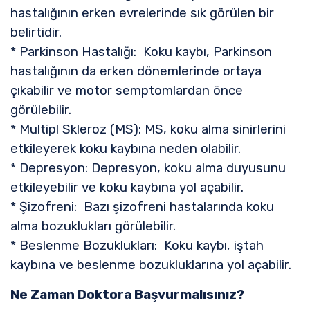
hastalığının erken evrelerinde sık görülen bir
belirtidir.
* Parkinson Hastalığı: Koku kaybı, Parkinson
hastalığının da erken dönemlerinde ortaya
çıkabilir ve motor semptomlardan önce
görülebilir.
* Multipl Skleroz (MS): MS, koku alma sinirlerini
etkileyerek koku kaybına neden olabilir.
* Depresyon: Depresyon, koku alma duyusunu
etkileyebilir ve koku kaybına yol açabilir.
* Şizofreni: Bazı şizofreni hastalarında koku
alma bozuklukları görülebilir.
* Beslenme Bozuklukları: Koku kaybı, iştah
kaybına ve beslenme bozukluklarına yol açabilir.
Ne Zaman Doktora Başvurmalısınız?