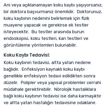
Ani veya açıklanamayan koku kaybı yaşıyorsanız,
bir doktora başvurmanız önemlidir. Doktorunuz,
koku kaybının nedenini belirlemek için fizik
muayene yapacak ve gerekirse ek testler
isteyecektir. Bu testler arasında burun
endoskopisi, koku testleri, kan testleri ve
görüntüleme yöntemleri bulunabilir.
Koku Kaybı Tedavisi:
Koku kaybının tedavisi, altta yatan nedene
bağlıdır. Enfeksiyon kaynaklı koku kaybı
genellikle enfeksiyon tedavi edildikten sonra
düzelir. Polipler veya yapısal problemler cerrahi
müdahale gerektirebilir. Nörolojik hastalıklara
bağlı koku kaybının tedavisi ise daha karmaşıktır
ve altta yatan hastalığın tedavisine odaklanır.