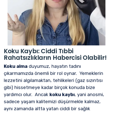
Koku Kaybı: Ciddi Tıbbi
Rahatsızlıkların Habercisi Olabilir!
Koku alma
duyumuz, hayatın tadını
çıkarmamızda önemli bir rol oynar. Yemeklerin
lezzetini algılamaktan, tehlikeleri (gaz sızıntısı
gibi) hissetmeye kadar birçok konuda bize
yardımcı olur. Ancak
koku kaybı
, yani anosmi,
sadece yaşam kalitemizi düşürmekle kalmaz,
aynı zamanda altta yatan ciddi bir sağlık