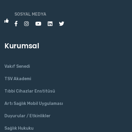
SOSYAL MEDYA
Kurumsal
Vakıf Senedi
TSV Akademi
Tıbbi Cihazlar Enstitüsü
Artı Sağlık Mobil Uygulaması
Duyurular / Etkinlikler
Sağlık Hukuku