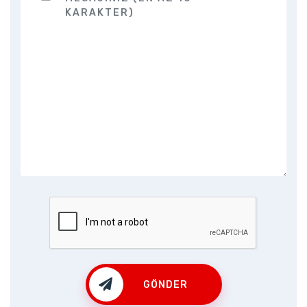
GÖNDER