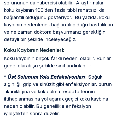
sorununun da habercisi olabilir. Araştırmalar,
koku kaybının 100'den fazla tıbbi rahatsızlıkla
bağlantılı olduğunu gösteriyor. Bu yazıda, koku
kaybının nedenlerini, bağlantılı olduğu hastalıkları
ve ne zaman doktora başvurmanız gerektiğini
detaylı bir şekilde inceleyeceğiz.
Koku Kaybının Nedenleri:
Koku kaybının birçok farklı nedeni olabilir. Bunlar
genel olarak şu şekilde sınıflandırılabilir:
*
Üst Solunum Yolu Enfeksiyonları
: Soğuk
algınlığı, grip ve sinüzit gibi enfeksiyonlar, burun
tıkanıklığına ve koku alma reseptörlerinin
iltihaplanmasına yol açarak geçici koku kaybına
neden olabilir. Bu genellikle enfeksiyon
iyileştikten sonra düzelir.