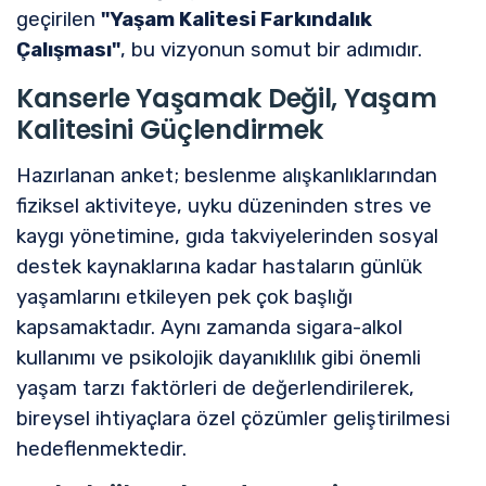
geçirilen
"Yaşam Kalitesi Farkındalık
Çalışması"
, bu vizyonun somut bir adımıdır.
Kanserle Yaşamak Değil, Yaşam
Kalitesini Güçlendirmek
Hazırlanan anket; beslenme alışkanlıklarından
fiziksel aktiviteye, uyku düzeninden stres ve
kaygı yönetimine, gıda takviyelerinden sosyal
destek kaynaklarına kadar hastaların günlük
yaşamlarını etkileyen pek çok başlığı
kapsamaktadır. Aynı zamanda sigara-alkol
kullanımı ve psikolojik dayanıklılık gibi önemli
yaşam tarzı faktörleri de değerlendirilerek,
bireysel ihtiyaçlara özel çözümler geliştirilmesi
hedeflenmektedir.