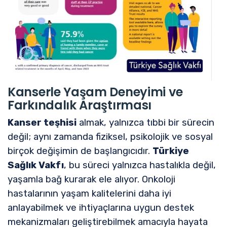
Kanserle Yaşam Deneyimi ve
Farkındalık Araştırması
Kanser teşhisi
almak, yalnızca tıbbi bir sürecin
değil; aynı zamanda fiziksel, psikolojik ve sosyal
birçok değişimin de başlangıcıdır.
Türkiye
Sağlık Vakfı
, bu süreci yalnızca hastalıkla değil,
yaşamla bağ kurarak ele alıyor. Onkoloji
hastalarının yaşam kalitelerini daha iyi
anlayabilmek ve ihtiyaçlarına uygun destek
mekanizmaları geliştirebilmek amacıyla hayata