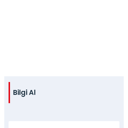
Bilgi Al