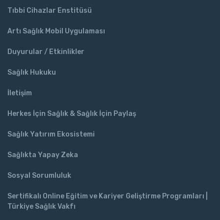
Tıbbi Cihazlar Enstitüsü
Artı Sağlık Mobil Uygulaması
Duyurular / Etkinlikler
Sağlık Hukuku
İletişim
Herkes İçin Sağlık & Sağlık İçin Paylaş
Sağlık Yatırım Ekosistemi
Sağlıkta Yapay Zeka
Sosyal Sorumluluk
Sertifikalı Online Eğitim ve Kariyer Geliştirme Programları |
Türkiye Sağlık Vakfı