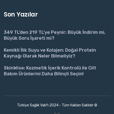
Son Yazılar
349 TL’den 219 TL’ye Peynir: Büyük İndirim mi,
Büyük Soru İşareti mi?
Kemikli İlik Suyu ve Kolajen: Doğal Protein
Kaynağı Olarak Neler Bilmeliyiz?
SkinWise: Kozmetik İçerik Kontrolü ile Cilt
Bakım Ürünlerini Daha Bilinçli Seçin!
Türkiye Sağlık Vakfı 2024 - Tüm Hakları Saklıdır ©