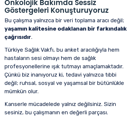
Onkolojik Bakımda Sessiz
Göstergeleri Konuşturuyoruz
Bu çalışma yalnızca bir veri toplama aracı değil;
yaşamın kalitesine odaklanan bir farkındalık
çağrısıdır
.
Türkiye Sağlık Vakfı, bu anket aracılığıyla hem
hastaların sesi olmayı hem de sağlık
profesyonellerine ışık tutmayı amaçlamaktadır.
Çünkü biz inanıyoruz ki, tedavi yalnızca tıbbi
değil; ruhsal, sosyal ve yaşamsal bir bütünlükle
mümkün olur.
Kanserle mücadelede yalnız değilsiniz. Sizin
sesiniz, bu çalışmanın en değerli parçası.