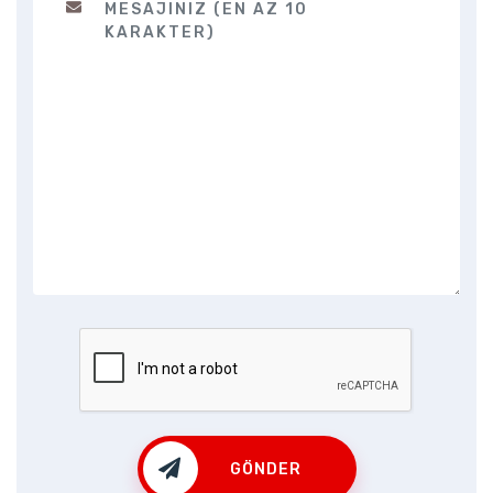
GÖNDER