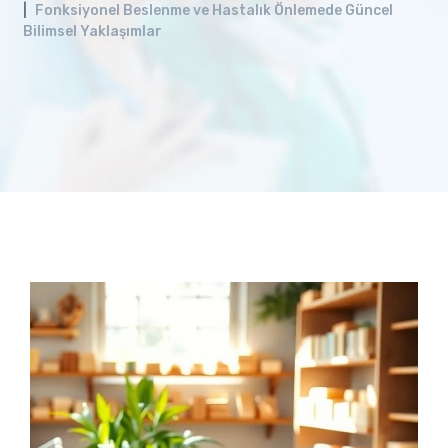
Fonksiyonel Beslenme ve Hastalık Önlemede Güncel
Bilimsel Yaklaşımlar