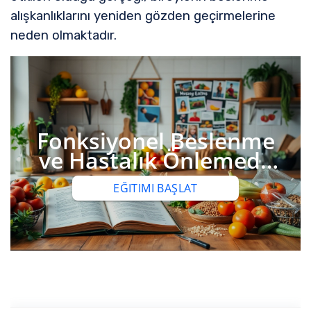
alışkanlıklarını yeniden gözden geçirmelerine
neden olmaktadır.