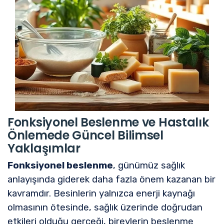
Fonksiyonel Beslenme ve Hastalık
Önlemede Güncel Bilimsel
Yaklaşımlar
Fonksiyonel beslenme
, günümüz sağlık
anlayışında giderek daha fazla önem kazanan bir
kavramdır. Besinlerin yalnızca enerji kaynağı
olmasının ötesinde, sağlık üzerinde doğrudan
etkileri olduğu gerçeği, bireylerin beslenme