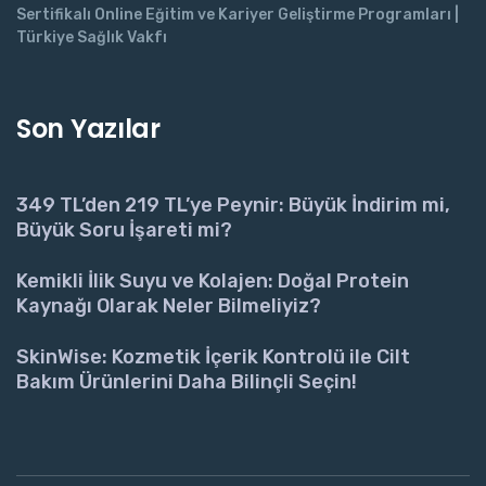
Sertifikalı Online Eğitim ve Kariyer Geliştirme Programları |
Türkiye Sağlık Vakfı
Son Yazılar
349 TL’den 219 TL’ye Peynir: Büyük İndirim mi,
Büyük Soru İşareti mi?
Kemikli İlik Suyu ve Kolajen: Doğal Protein
Kaynağı Olarak Neler Bilmeliyiz?
SkinWise: Kozmetik İçerik Kontrolü ile Cilt
Bakım Ürünlerini Daha Bilinçli Seçin!