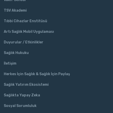
TSV Akademi
Tıbbi Cihazlar Enstitüsü
Artı Sağlık Mobil Uygulaması
Duyurular / Etkinlikler
Sağlık Hukuku
İletişim
Herkes İçin Sağlık & Sağlık İçin Paylaş
Sağlık Yatırım Ekosistemi
Sağlıkta Yapay Zeka
Sosyal Sorumluluk