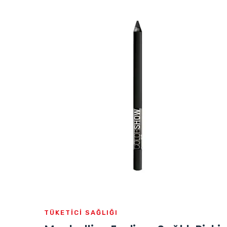
TÜKETICI SAĞLIĞI