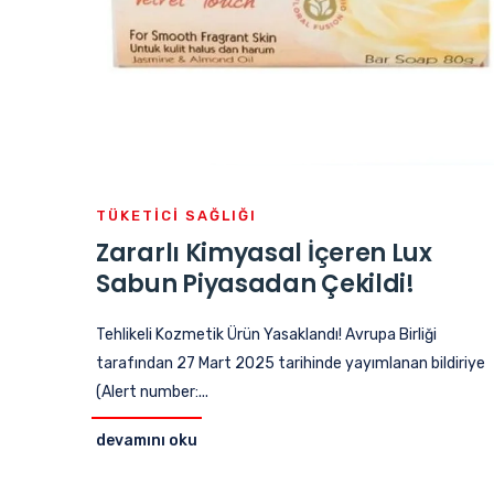
TÜKETICI SAĞLIĞI
Zararlı Kimyasal İçeren Lux
Sabun Piyasadan Çekildi!
Tehlikeli Kozmetik Ürün Yasaklandı! Avrupa Birliği
tarafından 27 Mart 2025 tarihinde yayımlanan bildiriye
(Alert number:...
devamını oku