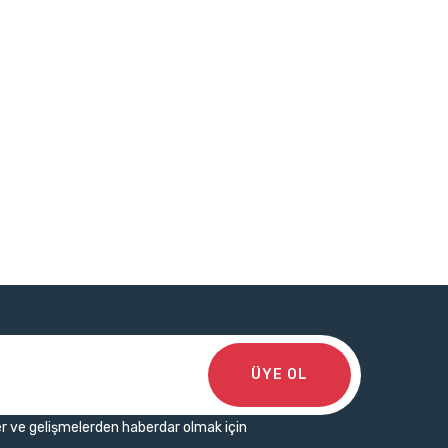
ÜYE OL
r ve gelişmelerden haberdar olmak için