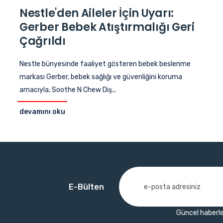
Nestle'den Aileler İçin Uyarı:
Gerber Bebek Atıştırmalığı Geri
Çağrıldı
Nestle bünyesinde faaliyet gösteren bebek beslenme
markası Gerber, bebek sağlığı ve güvenliğini koruma
amacıyla, Soothe N Chew Diş...
devamını oku
E-Bülten
Güncel haberle