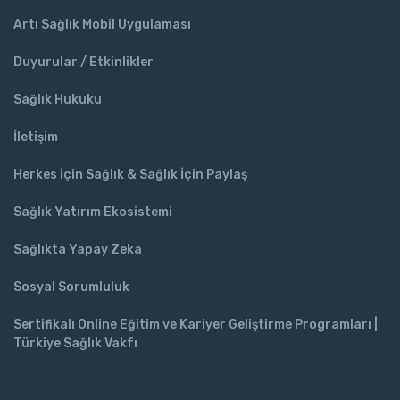
Artı Sağlık Mobil Uygulaması
Duyurular / Etkinlikler
Sağlık Hukuku
İletişim
Herkes İçin Sağlık & Sağlık İçin Paylaş
Sağlık Yatırım Ekosistemi
Sağlıkta Yapay Zeka
Sosyal Sorumluluk
Sertifikalı Online Eğitim ve Kariyer Geliştirme Programları |
Türkiye Sağlık Vakfı