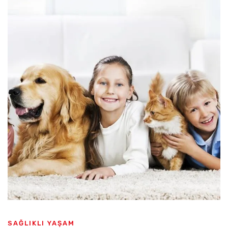
SAĞLIKLI YAŞAM