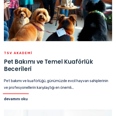
TSV AKADEMI
Pet Bakımı ve Temel Kuaförlük
Becerileri
Pet bakımı ve kuaförlüğü, günümüzde evcil hayvan sahiplerinin
ve profesyonellerin karşılaştığı en önemli...
devamını oku