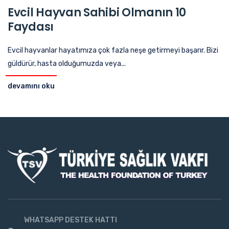
Evcil Hayvan Sahibi Olmanın 10
Faydası
Evcil hayvanlar hayatımıza çok fazla neşe getirmeyi başarır. Bizi
güldürür, hasta olduğumuzda veya...
devamını oku
WHATSAPP DESTEK HATTI