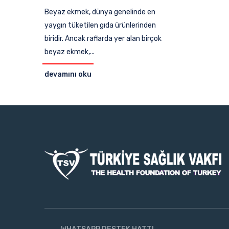
Beyaz ekmek, dünya genelinde en
yaygın tüketilen gıda ürünlerinden
biridir. Ancak raflarda yer alan birçok
beyaz ekmek,...
devamını oku