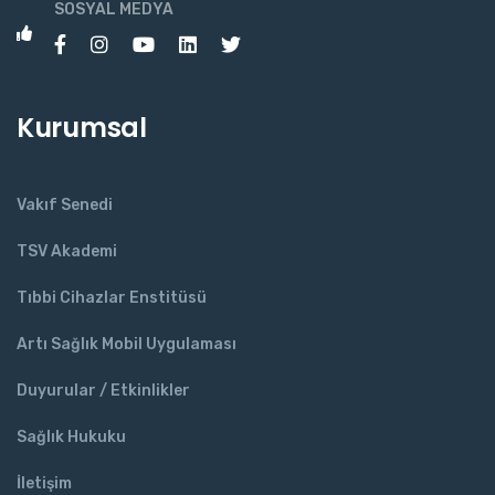
SOSYAL MEDYA
Kurumsal
Vakıf Senedi
TSV Akademi
Tıbbi Cihazlar Enstitüsü
Artı Sağlık Mobil Uygulaması
Duyurular / Etkinlikler
Sağlık Hukuku
İletişim