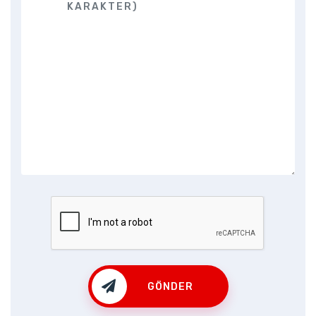
GÖNDER