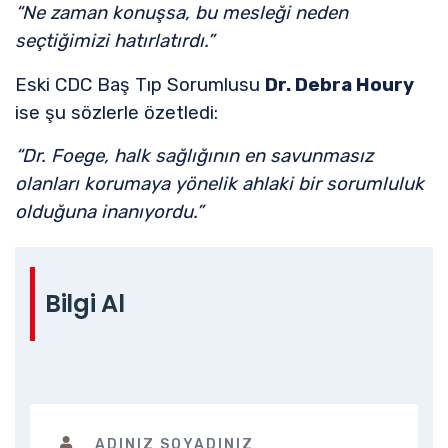
“Ne zaman konuşsa, bu mesleği neden
seçtiğimizi hatırlatırdı.”
Eski CDC Baş Tıp Sorumlusu
Dr. Debra Houry
ise şu sözlerle özetledi:
“Dr. Foege, halk sağlığının en savunmasız
olanları korumaya yönelik ahlaki bir sorumluluk
olduğuna inanıyordu.”
Bilgi Al