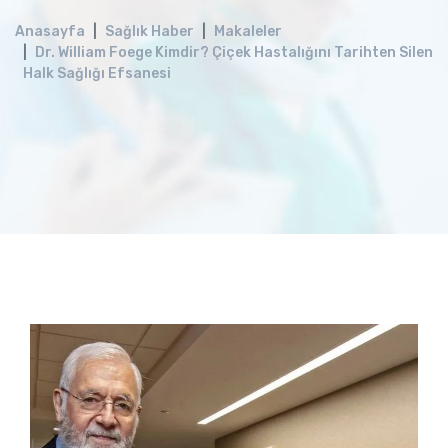
Anasayfa
Sağlık Haber
Makaleler
Dr. William Foege Kimdir? Çiçek Hastalığını Tarihten Silen
Halk Sağlığı Efsanesi