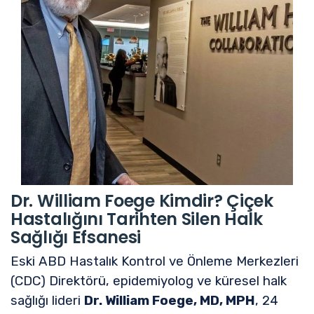
Dr. William Foege Kimdir? Çiçek
Hastalığını Tarihten Silen Halk
Sağlığı Efsanesi
Eski ABD Hastalık Kontrol ve Önleme Merkezleri
(CDC) Direktörü, epidemiyolog ve küresel halk
sağlığı lideri
Dr. William Foege, MD, MPH
, 24