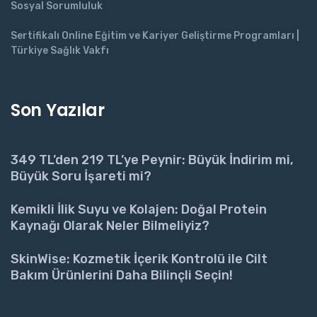
Sosyal Sorumluluk
Sertifikalı Online Eğitim ve Kariyer Geliştirme Programları |
Türkiye Sağlık Vakfı
Son Yazılar
349 TL’den 219 TL’ye Peynir: Büyük İndirim mi,
Büyük Soru İşareti mi?
Kemikli İlik Suyu ve Kolajen: Doğal Protein
Kaynağı Olarak Neler Bilmeliyiz?
SkinWise: Kozmetik İçerik Kontrolü ile Cilt
Bakım Ürünlerini Daha Bilinçli Seçin!