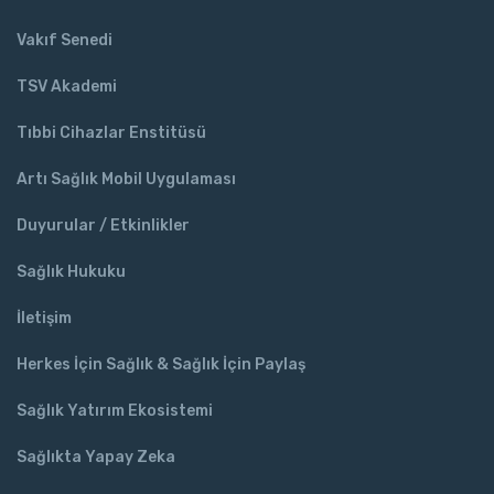
Vakıf Senedi
TSV Akademi
Tıbbi Cihazlar Enstitüsü
Artı Sağlık Mobil Uygulaması
Duyurular / Etkinlikler
Sağlık Hukuku
İletişim
Herkes İçin Sağlık & Sağlık İçin Paylaş
Sağlık Yatırım Ekosistemi
Sağlıkta Yapay Zeka