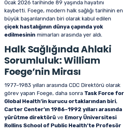
Ocak 2026 tarihinde 89 yaşında hayatını
kaybetti. Foege, modern halk sağlığı tarihinin en
büyük başarılarından biri olarak kabul edilen
çiçek hastalığının dünya çapında yok
edilmesinin
mimarları arasında yer aldı.
Halk Sağlığında Ahlaki
Sorumluluk: William
Foege’nin Mirası
1977–1983 yılları arasında CDC Direktörü olarak
görev yapan Foege, daha sonra
Task Force for
Global Health’in kurucu ortaklarından biri
,
Carter Center’ın 1986–1992 yılları arasında
yürütme direktörü
ve
Emory Üniversitesi
Rollins School of Public Health’te Profesör