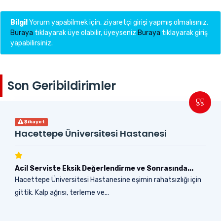
Bilgi!
Yorum yapabilmek için, ziyaretçi girişi yapmış olmalısınız.
Buraya
tıklayarak üye olabilir, üyeyseniz
Buraya
tıklayarak giriş
yapabilirsiniz.
Son Geribildirimler
Şikayet
Hacettepe Üniversitesi Hastanesi
Acil Serviste Eksik Değerlendirme ve Sonrasında...
Hacettepe Üniversitesi Hastanesine eşimin rahatsızlığı için
gittik. Kalp ağrısı, terleme ve...