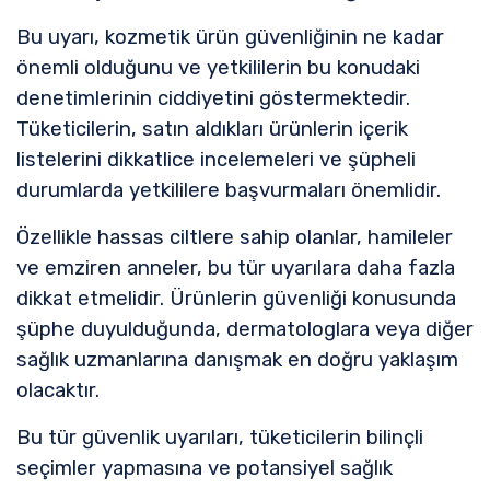
Bu uyarı, kozmetik ürün güvenliğinin ne kadar
önemli olduğunu ve yetkililerin bu konudaki
denetimlerinin ciddiyetini göstermektedir.
Tüketicilerin, satın aldıkları ürünlerin içerik
listelerini dikkatlice incelemeleri ve şüpheli
durumlarda yetkililere başvurmaları önemlidir.
Özellikle hassas ciltlere sahip olanlar, hamileler
ve emziren anneler, bu tür uyarılara daha fazla
dikkat etmelidir. Ürünlerin güvenliği konusunda
şüphe duyulduğunda, dermatologlara veya diğer
sağlık uzmanlarına danışmak en doğru yaklaşım
olacaktır.
Bu tür güvenlik uyarıları, tüketicilerin bilinçli
seçimler yapmasına ve potansiyel sağlık