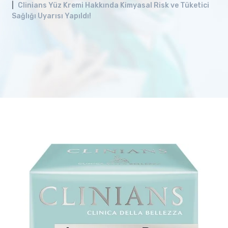
Clinians Yüz Kremi Hakkında Kimyasal Risk ve Tüketici
Sağlığı Uyarısı Yapıldı!