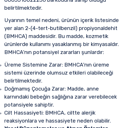
belirtilmektedir.
Uyarının temel nedeni, ürünün içerik listesinde
yer alan 2-(4-tert-butilbenzil) propiyonaldehit
(BMHCA) maddesidir. Bu madde, kozmetik
ürünlerde kullanımı yasaklanmış bir kimyasaldır.
BMHCA'nın potansiyel zararları şunlardır:
Üreme Sistemine Zarar: BMHCA'nın üreme
sistemi üzerinde olumsuz etkileri olabileceği
belirtilmektedir.
Doğmamış Çocuğa Zarar: Madde, anne
karnındaki bebeğin sağlığına zarar verebilecek
potansiyele sahiptir.
Cilt Hassasiyeti: BMHCA, ciltte alerjik
reaksiyonlara ve hassasiyete neden olabilir.