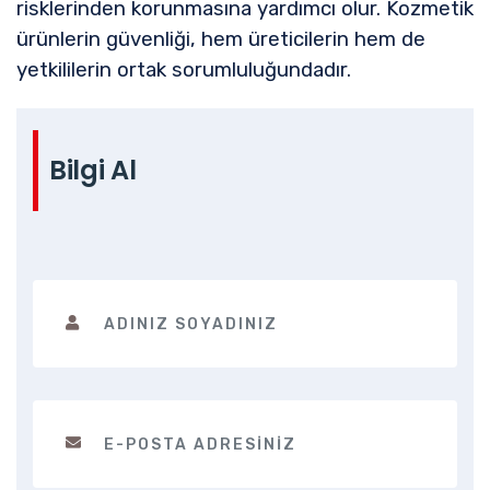
risklerinden korunmasına yardımcı olur. Kozmetik
ürünlerin güvenliği, hem üreticilerin hem de
yetkililerin ortak sorumluluğundadır.
Bilgi Al