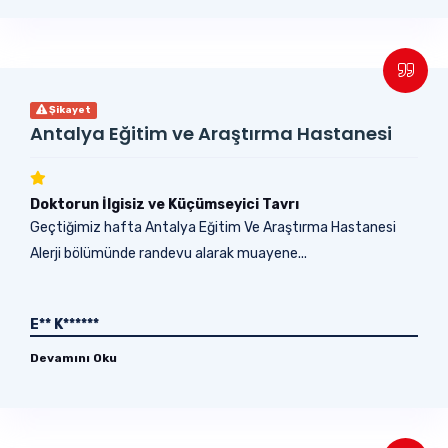
Şikayet
Antalya Eğitim ve Araştırma Hastanesi
Doktorun İlgisiz ve Küçümseyici Tavrı
Geçtiğimiz hafta Antalya Eğitim Ve Araştırma Hastanesi
Alerji bölümünde randevu alarak muayene...
E** K******
Devamını Oku