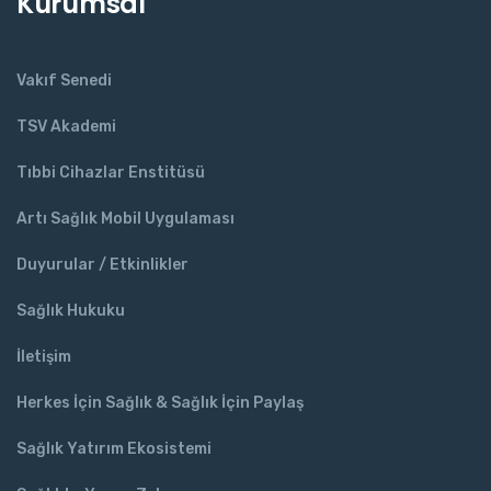
Kurumsal
Vakıf Senedi
TSV Akademi
Tıbbi Cihazlar Enstitüsü
Artı Sağlık Mobil Uygulaması
Duyurular / Etkinlikler
Sağlık Hukuku
İletişim
Herkes İçin Sağlık & Sağlık İçin Paylaş
Sağlık Yatırım Ekosistemi