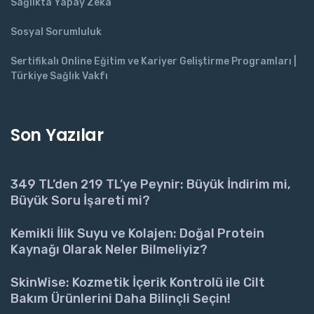
Sağlıkta Yapay Zeka
Sosyal Sorumluluk
Sertifikalı Online Eğitim ve Kariyer Geliştirme Programları |
Türkiye Sağlık Vakfı
Son Yazılar
349 TL’den 219 TL’ye Peynir: Büyük İndirim mi,
Büyük Soru İşareti mi?
Kemikli İlik Suyu ve Kolajen: Doğal Protein
Kaynağı Olarak Neler Bilmeliyiz?
SkinWise: Kozmetik İçerik Kontrolü ile Cilt
Bakım Ürünlerini Daha Bilinçli Seçin!