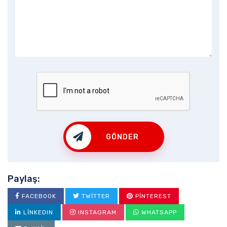
GÖNDER
Paylaş:
FACEBOOK
TWITTER
PINTEREST
LINKEDIN
INSTAGRAM
WHATSAPP