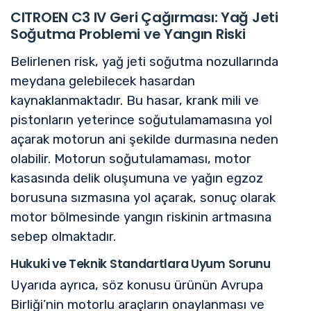
CITROEN C3 IV Geri Çağırması: Yağ Jeti
Soğutma Problemi ve Yangın Riski
Belirlenen risk, yağ jeti soğutma nozullarında
meydana gelebilecek hasardan
kaynaklanmaktadır. Bu hasar, krank mili ve
pistonların yeterince soğutulamamasına yol
açarak motorun ani şekilde durmasına neden
olabilir. Motorun soğutulamaması, motor
kasasında delik oluşumuna ve yağın egzoz
borusuna sızmasına yol açarak, sonuç olarak
motor bölmesinde yangın riskinin artmasına
sebep olmaktadır.
Hukuki ve Teknik Standartlara Uyum Sorunu
Uyarıda ayrıca, söz konusu ürünün Avrupa
Birliği’nin motorlu araçların onaylanması ve