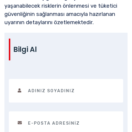
yaşanabilecek risklerin önlenmesi ve tüketici
güvenliğinin sağlanması amacıyla hazırlanan
uyarının detaylarını özetlemektedir.
Bilgi Al