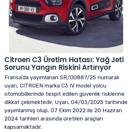
Citroen C3 Üretim Hatası: Yağ Jeti
Sorunu Yangın Riskini Artırıyor
Fransa’da yayımlanan SR/00887/25 numaralı
uyarı, CITROEN marka C3 IV model yolcu
otomobillerinde tespit edilen güvenlik risklerine
dikkat çekmektedir. Uyarı, 04/03/2025 tarihinde
yayımlanmış olup, 07 Ekim 2022 ile 20 Haziran
2024 tarihleri arasında üretilen araçları
kapsamaktadır.