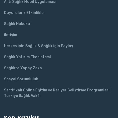
Artı Sağlık Mobil Uygulaması
Duyurular / Etkinlikler
Sağlık Hukuku
İletişim
Herkes İçin Sağlık & Sağlık İçin Paylaş
Sağlık Yatırım Ekosistemi
Sağlıkta Yapay Zeka
Sosyal Sorumluluk
Sertifikalı Online Eğitim ve Kariyer Geliştirme Programları |
Türkiye Sağlık Vakfı
Son Yazılar