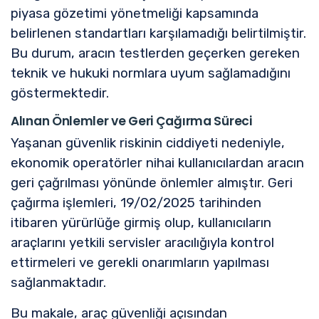
piyasa gözetimi yönetmeliği kapsamında
belirlenen standartları karşılamadığı belirtilmiştir.
Bu durum, aracın testlerden geçerken gereken
teknik ve hukuki normlara uyum sağlamadığını
göstermektedir.
Alınan Önlemler ve Geri Çağırma Süreci
Yaşanan güvenlik riskinin ciddiyeti nedeniyle,
ekonomik operatörler nihai kullanıcılardan aracın
geri çağrılması yönünde önlemler almıştır. Geri
çağırma işlemleri, 19/02/2025 tarihinden
itibaren yürürlüğe girmiş olup, kullanıcıların
araçlarını yetkili servisler aracılığıyla kontrol
ettirmeleri ve gerekli onarımların yapılması
sağlanmaktadır.
Bu makale, araç güvenliği açısından