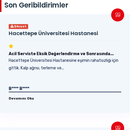
Son Geribildirimler
Şikayet
Hacettepe Üniversitesi Hastanesi
Acil Serviste Eksik Değerlendirme ve Sonrasında...
Hacettepe Üniversitesi Hastanesine eşimin rahatsızlığı için
gittik. Kalp ağrısı, terleme ve...
B**** B****
Devamını Oku