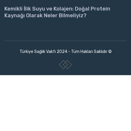
Kemikli İlik Suyu ve Kolajen: Doğal Protein
Kaynağı Olarak Neler Bilmeliyiz?
Türkiye Sağlık Vakfı 2024 - Tüm Hakları Saklıdır ©
www.collectivepeople.com.tr