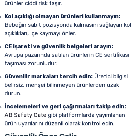
ürünler ciddi risk taşır.
Kol açıklığı olmayan ürünleri kullanmayın:
Bebeğin sabit pozisyonda kalmasını sağlayan kol
açıklıkları, içe kaymayı önler.
CE işareti ve güvenlik belgeleri arayın:
Avrupa pazarında satılan ürünlerin CE sertifikası
taşıması zorunludur.
Güvenilir markaları tercih edin:
Üretici bilgisi
belirsiz, menşei bilinmeyen ürünlerden uzak
durun.
İncelemeleri ve geri çağırmaları takip edin:
AB Safety Gate
gibi platformlarda yayımlanan
ürün uyarılarını düzenli olarak kontrol edin.