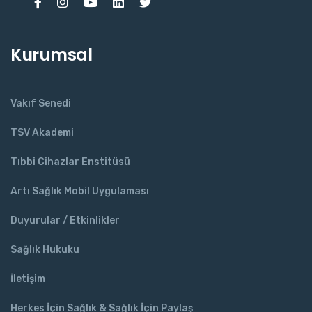
Kurumsal
Vakıf Senedi
TSV Akademi
Tıbbi Cihazlar Enstitüsü
Artı Sağlık Mobil Uygulaması
Duyurular / Etkinlikler
Sağlık Hukuku
İletişim
Herkes İçin Sağlık & Sağlık İçin Paylaş