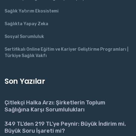
Sağlık Yatırım Ekosistemi
Sağlıkta Yapay Zeka
Sosyal Sorumluluk
Sertifikalı Online Eğitim ve Kariyer Geliştirme Programları |
Türkiye Sağlık Vakfı
Son Yazılar
Çitlekçi Halka Arzı: Şirketlerin Toplum
Sağlığına Karşı Sorumlulukları
349 TL’den 219 TL’ye Peynir: Büyük İndirim mi,
Büyük Soru İşareti mi?