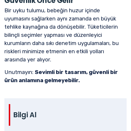
Güvenlik Önce Gelir
Bir uyku tulumu, bebeğin huzur içinde
uyumasını sağlarken aynı zamanda en büyük
tehlike kaynağına da dönüşebilir. Tüketicilerin
bilinçli seçimler yapması ve düzenleyici
kurumların daha sıkı denetim uygulamaları, bu
riskleri minimize etmenin en etkili yolları
arasında yer alıyor.
Unutmayın:
Sevimli bir tasarım, güvenli bir
ürün anlamına gelmeyebilir.
Bilgi Al