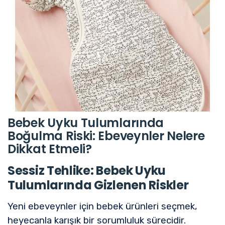
Bebek Uyku Tulumlarında
Boğulma Riski: Ebeveynler Nelere
Dikkat Etmeli?
Sessiz Tehlike: Bebek Uyku
Tulumlarında Gizlenen Riskler
Yeni ebeveynler için bebek ürünleri seçmek,
heyecanla karışık bir sorumluluk sürecidir.