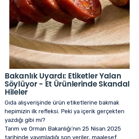
Bakanlık Uyardı: Etiketler Yalan
Söylüyor - Et Ürünlerinde Skandal
Hileler
Gıda alışverişinde ürün etiketlerine bakmak
hepimizin ilk refleksi. Peki ya içerik gerçekten
yazdığı gibi mi?
Tarım ve Orman Bakanlığı’nın 25 Nisan 2025
tarihinde yayımladığı son veriler, maalesef