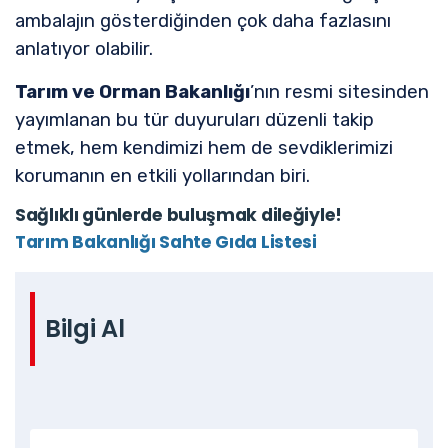
ambalajın gösterdiğinden çok daha fazlasını
anlatıyor olabilir.
Tarım ve Orman Bakanlığı
’nın resmi sitesinden
yayımlanan bu tür duyuruları düzenli takip
etmek, hem kendimizi hem de sevdiklerimizi
korumanın en etkili yollarından biri.
Sağlıklı günlerde buluşmak dileğiyle!
Tarım Bakanlığı Sahte Gıda Listesi
Bilgi Al