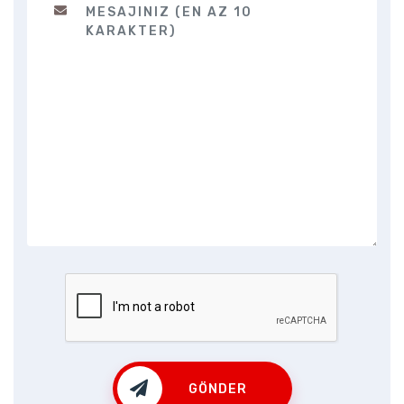
GÖNDER