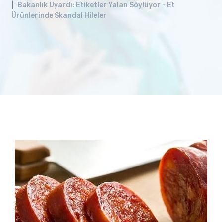
Bakanlık Uyardı: Etiketler Yalan Söylüyor - Et
Ürünlerinde Skandal Hileler