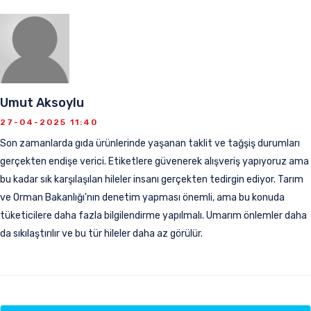
Umut Aksoylu
27-04-2025 11:40
Son zamanlarda gıda ürünlerinde yaşanan taklit ve tağşiş durumları
gerçekten endişe verici. Etiketlere güvenerek alışveriş yapıyoruz ama
bu kadar sık karşılaşılan hileler insanı gerçekten tedirgin ediyor. Tarım
ve Orman Bakanlığı'nın denetim yapması önemli, ama bu konuda
tüketicilere daha fazla bilgilendirme yapılmalı. Umarım önlemler daha
da sıkılaştırılır ve bu tür hileler daha az görülür.