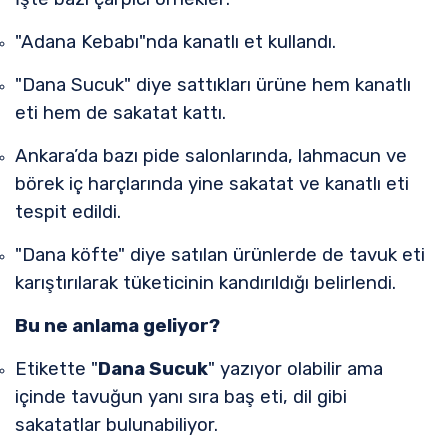
"Adana Kebabı"nda kanatlı et kullandı.
"Dana Sucuk" diye sattıkları ürüne hem kanatlı
eti hem de sakatat kattı.
Ankara’da bazı pide salonlarında, lahmacun ve
börek iç harçlarında yine sakatat ve kanatlı eti
tespit edildi.
"Dana köfte" diye satılan ürünlerde de tavuk eti
karıştırılarak tüketicinin kandırıldığı belirlendi.
Bu ne anlama geliyor?
Etikette "
Dana Sucuk
" yazıyor olabilir ama
içinde tavuğun yanı sıra baş eti, dil gibi
sakatatlar bulunabiliyor.