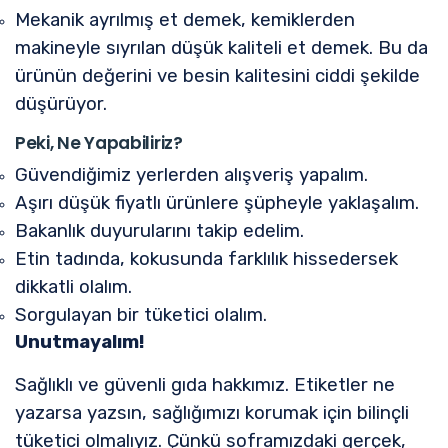
Mekanik ayrılmış et demek, kemiklerden
makineyle sıyrılan düşük kaliteli et demek. Bu da
ürünün değerini ve besin kalitesini ciddi şekilde
düşürüyor.
Peki, Ne Yapabiliriz?
Güvendiğimiz yerlerden alışveriş yapalım.
Aşırı düşük fiyatlı ürünlere şüpheyle yaklaşalım.
Bakanlık duyurularını takip edelim.
Etin tadında, kokusunda farklılık hissedersek
dikkatli olalım.
Sorgulayan bir tüketici olalım.
Unutmayalım!
Sağlıklı ve güvenli gıda hakkımız. Etiketler ne
yazarsa yazsın, sağlığımızı korumak için bilinçli
tüketici olmalıyız. Çünkü soframızdaki gerçek,