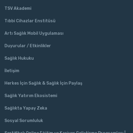
TSV Akademi
Tıbbi Cihazlar Enstitüsü
Artı Sağlık Mobil Uygulaması
Duyurular / Etkinlikler
Sağlık Hukuku
İletişim
Herkes İçin Sağlık & Sağlık İçin Paylaş
Sağlık Yatırım Ekosistemi
Sağlıkta Yapay Zeka
Sosyal Sorumluluk