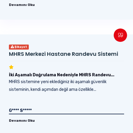
Devamını Oku
Şikayet
MHRS Merkezi Hastane Randevu Sistemi
İki Aşamalı Doğrulama Nedeniyle MHRS Randevu...
MHRS sistemine yeni eklediğiniz iki aşamalı güvenlik
sisteminin, kendi açımdan değil ama özellikle...
G**** S*****
Devamını Oku